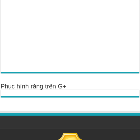
Phục hình răng trên G+