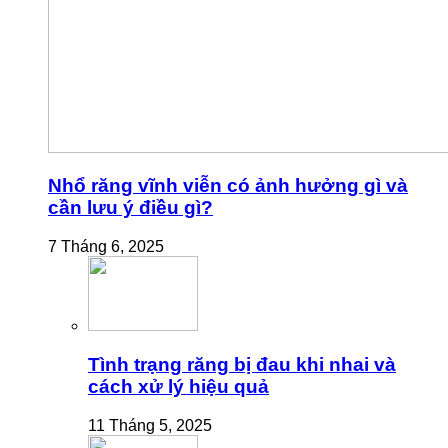
Nhổ răng vĩnh viễn có ảnh hưởng gì và
cần lưu ý điều gì?
7 Tháng 6, 2025
Tình trạng răng bị đau khi nhai và
cách xử lý hiệu quả
11 Tháng 5, 2025