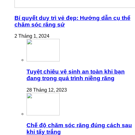
Bí quyết duy trì vẻ đẹp: Hướng dẫn cụ thể
chăm sóc răng sứ
2 Tháng 1, 2024
Tuyệt chiêu vệ sinh an toàn khi bạn
đang trong quá trình niềng răng
28 Tháng 12, 2023
Chế độ chăm sóc răng đúng cách sau
khi tẩy trắng