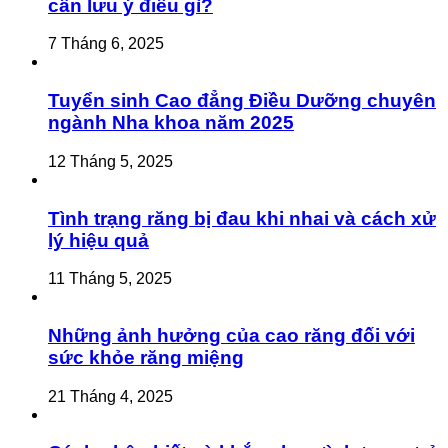
cần lưu ý điều gì?
7 Tháng 6, 2025
Tuyển sinh Cao đẳng Điều Dưỡng chuyên
ngành Nha khoa năm 2025
12 Tháng 5, 2025
Tình trạng răng bị đau khi nhai và cách xử
lý hiệu quả
11 Tháng 5, 2025
Những ảnh hưởng của cao răng đối với
sức khỏe răng miệng
21 Tháng 4, 2025