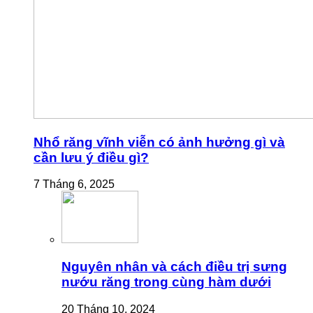
Nhổ răng vĩnh viễn có ảnh hưởng gì và
cần lưu ý điều gì?
7 Tháng 6, 2025
Nguyên nhân và cách điều trị sưng
nướu răng trong cùng hàm dưới
20 Tháng 10, 2024