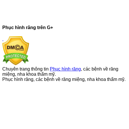
Phục hình răng trên G+
Chuyên trang thông tin
Phục hình răng
, các bệnh về răng
miệng, nha khoa thẩm mỹ.
Phục hình răng, các bệnh về răng miệng, nha khoa thẩm mỹ.