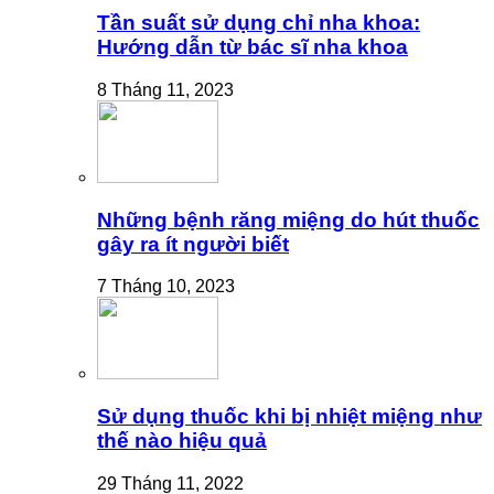
Tần suất sử dụng chỉ nha khoa:
Hướng dẫn từ bác sĩ nha khoa
8 Tháng 11, 2023
Những bệnh răng miệng do hút thuốc
gây ra ít người biết
7 Tháng 10, 2023
Sử dụng thuốc khi bị nhiệt miệng như
thế nào hiệu quả
29 Tháng 11, 2022