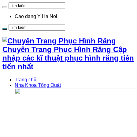
Cao dang Y Ha Noi
Chuyên Trang Phục Hình Răng Cập
nhập các kĩ thuật phục hình răng tiên
tiến nhất
Trang chủ
Nha Khoa Tổng Quát