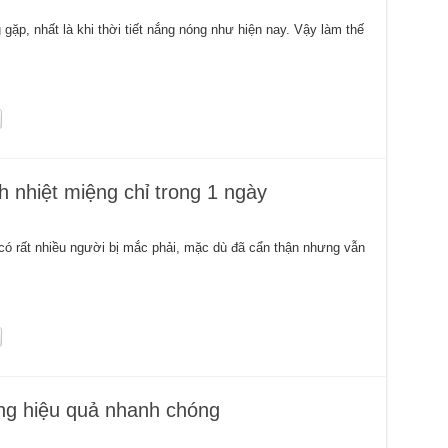
gặp, nhất là khi thời tiết nắng nóng như hiện nay. Vậy làm thế
h nhiệt miệng chỉ trong 1 ngày
có rất nhiều người bị mắc phải, mặc dù đã cẩn thận nhưng vẫn
ệng hiệu quả nhanh chóng