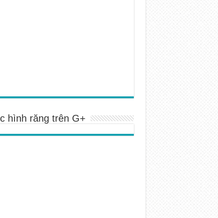
c hình răng trên G+