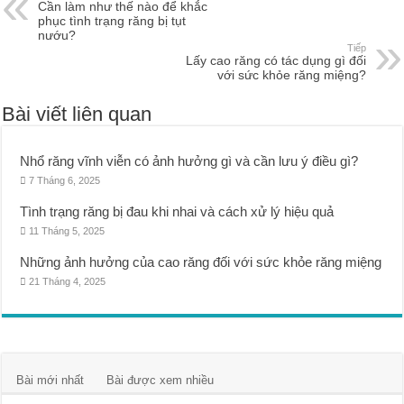
Cần làm như thế nào để khắc
phục tình trạng răng bị tụt
nướu?
Tiếp
Lấy cao răng có tác dụng gì đối
với sức khỏe răng miệng?
Bài viết liên quan
Nhổ răng vĩnh viễn có ảnh hưởng gì và cần lưu ý điều gì?
7 Tháng 6, 2025
Tình trạng răng bị đau khi nhai và cách xử lý hiệu quả
11 Tháng 5, 2025
Những ảnh hưởng của cao răng đối với sức khỏe răng miệng
21 Tháng 4, 2025
Bài mới nhất
Bài được xem nhiều