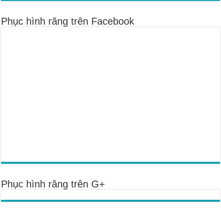
Phục hình răng trên Facebook
Phục hình răng trên G+