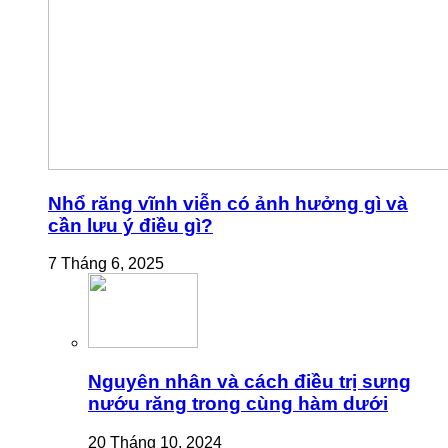
Nhổ răng vĩnh viễn có ảnh hưởng gì và
cần lưu ý điều gì?
7 Tháng 6, 2025
Nguyên nhân và cách điều trị sưng
nướu răng trong cùng hàm dưới
20 Tháng 10, 2024