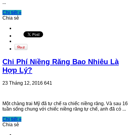
...
Chi tiết »
Chia sẻ
Chi Phí Niềng Răng Bao Nhiêu Là
Hợp Lý?
23 Tháng 12, 2016
641
Một chàng trai Mỹ đã tự chế ra chiếc niềng răng. Và sau 16
tuần sống chung với chiếc niềng răng tự chế, anh đã có ...
Chi tiết »
Chia sẻ