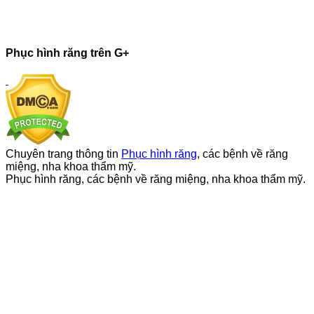
Phục hình răng trên G+
Chuyên trang thông tin
Phục hình răng
, các bệnh về răng
miệng, nha khoa thẩm mỹ.
Phục hình răng, các bệnh về răng miệng, nha khoa thẩm mỹ.