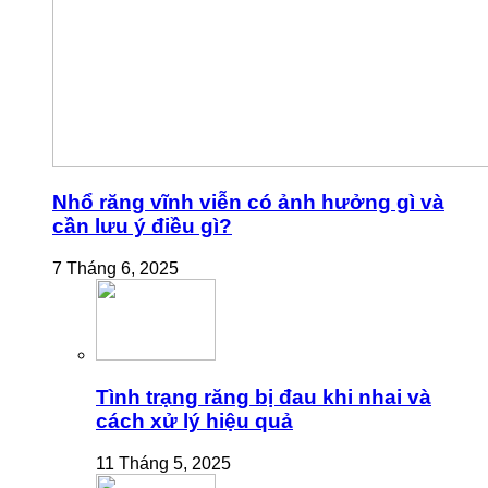
Nhổ răng vĩnh viễn có ảnh hưởng gì và
cần lưu ý điều gì?
7 Tháng 6, 2025
Tình trạng răng bị đau khi nhai và
cách xử lý hiệu quả
11 Tháng 5, 2025