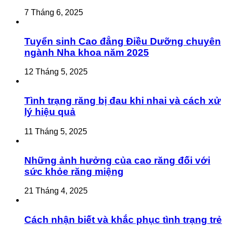
7 Tháng 6, 2025
Tuyển sinh Cao đẳng Điều Dưỡng chuyên
ngành Nha khoa năm 2025
12 Tháng 5, 2025
Tình trạng răng bị đau khi nhai và cách xử
lý hiệu quả
11 Tháng 5, 2025
Những ảnh hưởng của cao răng đối với
sức khỏe răng miệng
21 Tháng 4, 2025
Cách nhận biết và khắc phục tình trạng trẻ