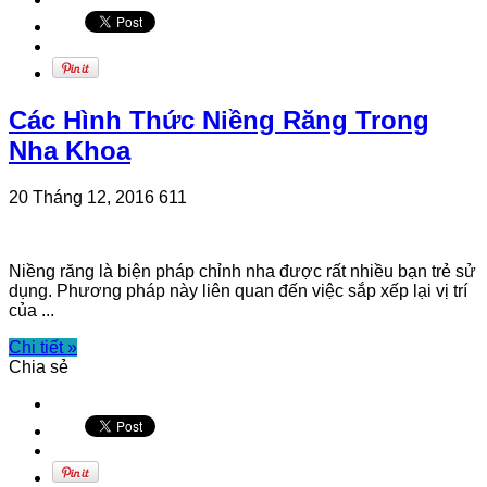
Các Hình Thức Niềng Răng Trong
Nha Khoa
20 Tháng 12, 2016
611
Niềng răng là biện pháp chỉnh nha được rất nhiều bạn trẻ sử
dụng. Phương pháp này liên quan đến việc sắp xếp lại vị trí
của ...
Chi tiết »
Chia sẻ