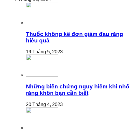
Thuốc không kê đơn giảm đau răng
hiệu quả
19 Tháng 5, 2023
Những biến chứng nguy hiểm khi nhổ
răng khôn bạn cần biết
20 Tháng 4, 2023