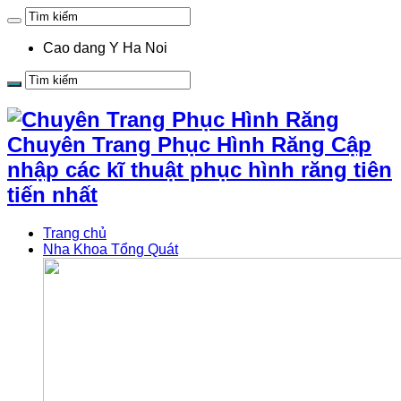
Cao dang Y Ha Noi
Chuyên Trang Phục Hình Răng Cập
nhập các kĩ thuật phục hình răng tiên
tiến nhất
Trang chủ
Nha Khoa Tổng Quát