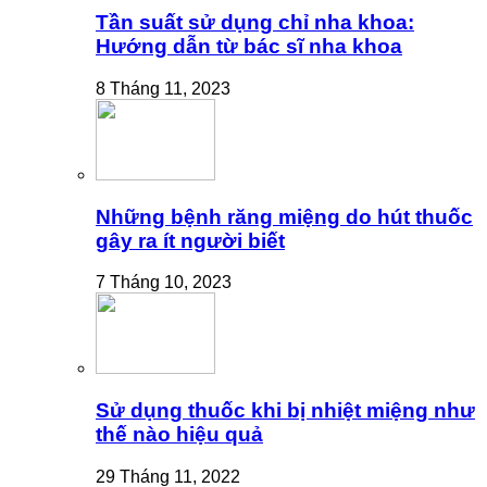
Tần suất sử dụng chỉ nha khoa:
Hướng dẫn từ bác sĩ nha khoa
8 Tháng 11, 2023
Những bệnh răng miệng do hút thuốc
gây ra ít người biết
7 Tháng 10, 2023
Sử dụng thuốc khi bị nhiệt miệng như
thế nào hiệu quả
29 Tháng 11, 2022