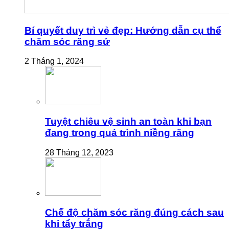
Bí quyết duy trì vẻ đẹp: Hướng dẫn cụ thể
chăm sóc răng sứ
2 Tháng 1, 2024
Tuyệt chiêu vệ sinh an toàn khi bạn
đang trong quá trình niềng răng
28 Tháng 12, 2023
Chế độ chăm sóc răng đúng cách sau
khi tẩy trắng