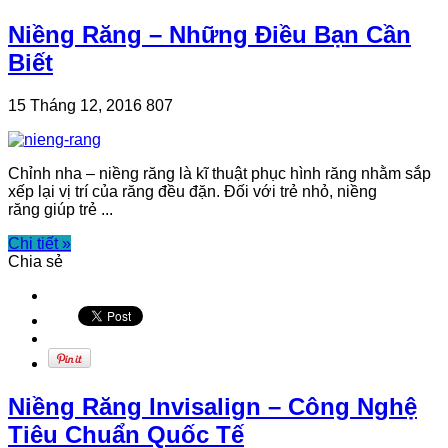
Niềng Răng – Những Điều Bạn Cần
Biết
15 Tháng 12, 2016
807
Chỉnh nha – niềng răng là kĩ thuật phục hình răng nhằm sắp
xếp lại vị trí của răng đều đặn. Đối với trẻ nhỏ, niềng
răng giúp trẻ ...
Chi tiết »
Chia sẻ
Niềng Răng Invisalign – Công Nghệ
Tiêu Chuẩn Quốc Tế