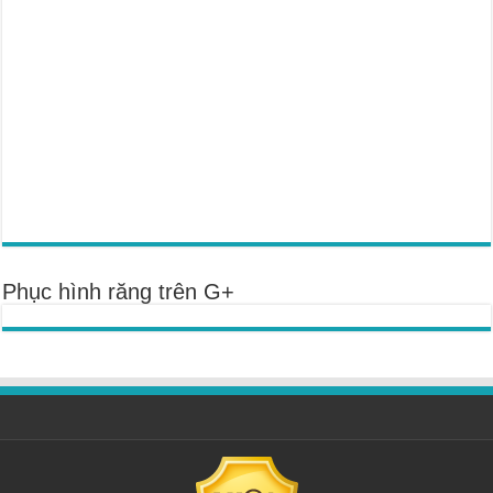
Phục hình răng trên G+