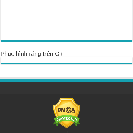
Phục hình răng trên G+