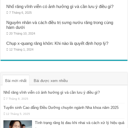
Nhổ răng vĩnh viễn có ảnh hưởng gì và cần lưu ý điều gì?
7 Tháng 6, 2025
Nguyên nhân và cách điều trị sưng nướu răng trong cùng
hàm dưới
20 Tháng 10, 2024
Chụp x-quang răng khôn: Khi nào là quyết định hợp lý?
12 Tháng 1, 2024
Bài mới nhất
Bài được xem nhiều
Nhổ răng vĩnh viễn có ảnh hưởng gì và cần lưu ý điều gì?
7 Tháng 6, 2025
Tuyển sinh Cao đẳng Điều Dưỡng chuyên ngành Nha khoa năm 2025
12 Tháng 5, 2025
Tình trạng răng bị đau khi nhai và cách xử lý hiệu quả