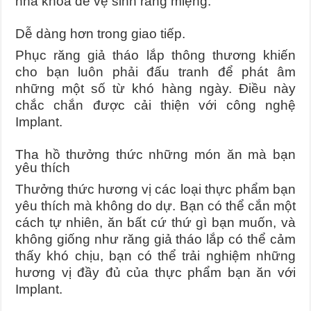
nha khoa để vệ sinh răng miệng.
Dễ dàng hơn trong giao tiếp.
Phục răng giả tháo lắp thông thương khiến
cho bạn luôn phải đấu tranh để phát âm
những một số từ khó hàng ngày. Điều này
chắc chắn được cải thiện với công nghệ
Implant.
Tha hồ thưởng thức những món ăn mà bạn
yêu thích
Thưởng thức hương vị các loại thực phẩm bạn
yêu thích mà không do dự. Bạn có thể cắn một
cách tự nhiên, ăn bất cứ thứ gì bạn muốn, và
không giống như răng giả tháo lắp có thể cảm
thấy khó chịu, bạn có thể trải nghiệm những
hương vị đầy đủ của thực phẩm bạn ăn với
Implant.