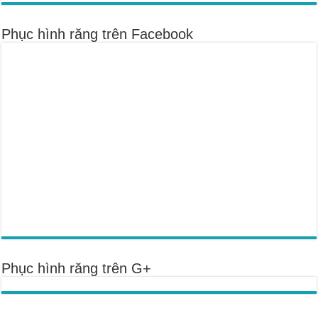
Phục hình răng trên Facebook
Phục hình răng trên G+