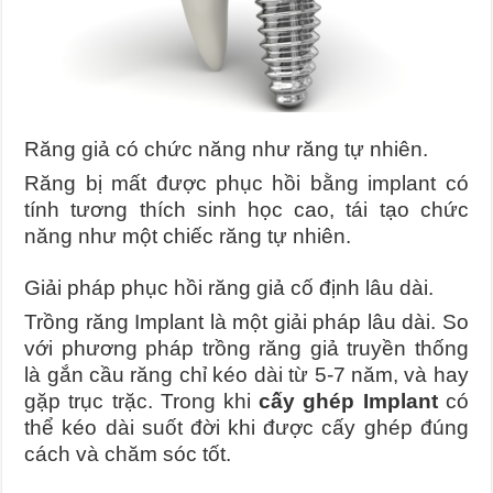
Răng giả có chức năng như răng tự nhiên.
Răng bị mất được phục hồi bằng implant có
tính tương thích sinh học cao, tái tạo chức
năng như một chiếc răng tự nhiên.
Giải pháp phục hồi răng giả cố định lâu dài.
Trồng răng Implant là một giải pháp lâu dài. So
với phương pháp trồng răng giả truyền thống
là gắn cầu răng chỉ kéo dài từ 5-7 năm, và hay
gặp trục trặc. Trong khi
cấy ghép Implant
có
thể kéo dài suốt đời khi được cấy ghép đúng
cách và chăm sóc tốt.