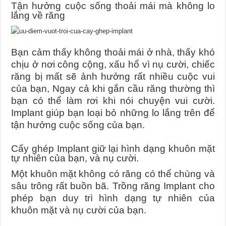
Tận hưởng cuộc sống thoải mái mà không lo
lắng về răng
Bạn cảm thấy không thoải mái ở nhà, thấy khó
chịu ở nơi công cộng, xấu hổ vì nụ cười, chiếc
răng bị mất sẽ ảnh hưởng rất nhiều cuộc vui
của bạn, Ngay cả khi gắn cầu răng thường thì
bạn có thể làm rơi khi nói chuyện vui cười.
Implant giúp bạn loại bỏ những lo lắng trên để
tận hưởng cuộc sống của bạn.
Cấy ghép Implant giữ lại hình dạng khuôn mặt
tự nhiên của bạn, và nụ cười.
Một khuôn mặt không có răng có thể chùng và
sâu trông rất buồn bã. Trồng răng Implant cho
phép bạn duy trì hình dạng tự nhiên của
khuôn mặt và nụ cười của bạn.