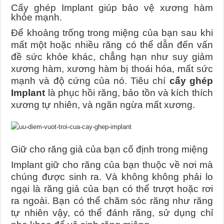
Cấy ghép Implant giúp bảo vệ xương hàm
khỏe mạnh.
Để khoảng trống trong miệng của bạn sau khi
mất một hoặc nhiều răng có thể dẫn đến vấn
đề sức khỏe khác, chẳng hạn như suy giảm
xương hàm, xương hàm bị thoái hóa, mất sức
mạnh và độ cứng của nó. Tiêu chí
cấy ghép
Implant
là phục hồi răng, bảo tồn và kích thích
xương tự nhiên, và ngăn ngừa mất xương.
Giữ cho răng giả của bạn cố định trong miệng
Implant giữ cho răng của bạn thuộc về nơi mà
chúng được sinh ra. Và không không phải lo
ngại là răng giả của bạn có thể trượt hoặc rơi
ra ngoài. Bạn có thể chăm sóc răng như răng
tự nhiên vậy, có thể đánh răng, sử dụng chỉ