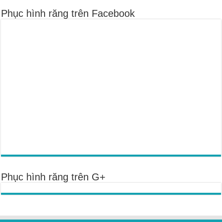
Phục hình răng trên Facebook
Phục hình răng trên G+