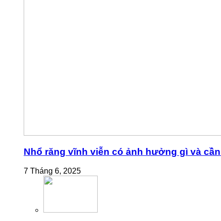
Nhổ răng vĩnh viễn có ảnh hưởng gì và cần 
7 Tháng 6, 2025