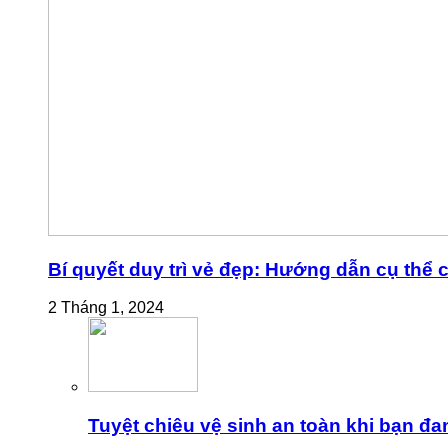
Bí quyết duy trì vẻ đẹp: Hướng dẫn cụ thể
2 Tháng 1, 2024
Tuyệt chiêu vệ sinh an toàn khi bạn đa