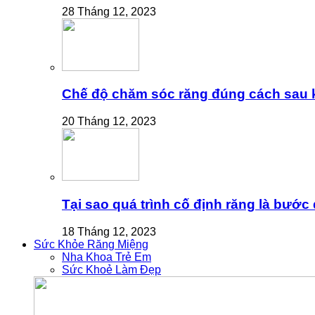
28 Tháng 12, 2023
Chế độ chăm sóc răng đúng cách sau k
20 Tháng 12, 2023
Tại sao quá trình cố định răng là bước
18 Tháng 12, 2023
Sức Khỏe Răng Miệng
Nha Khoa Trẻ Em
Sức Khoẻ Làm Đẹp