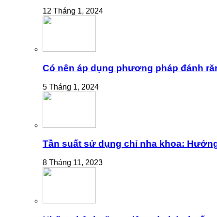
12 Tháng 1, 2024
Có nên áp dụng phương pháp đánh ră
5 Tháng 1, 2024
Tần suất sử dụng chỉ nha khoa: Hướng
8 Tháng 11, 2023