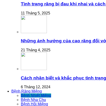
Tình trạng răng bị đau khi nhai và cách
11 Tháng 5, 2025
Những ảnh hưởng của cao răng đối vớ
21 Tháng 4, 2025
Cách nhận biết và khắc phục tình trạng
6 Tháng 12, 2024
Bệnh Răng Miệng
Bệnh Nhiệt Miệng
Bệnh Nha Chu
Bệnh Hôi Miệng