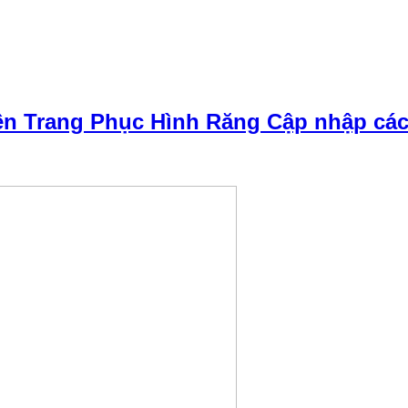
n Trang Phục Hình Răng Cập nhập các k