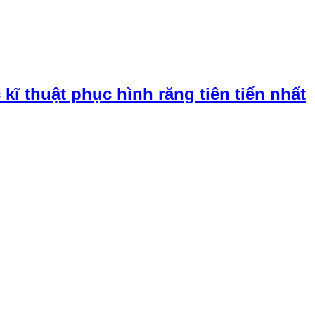
ĩ thuật phục hình răng tiên tiến nhất