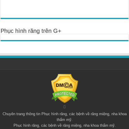
Phục hình răng trên G+
Chuyên trang thông tin
Phục hình răng
, các bệnh về răng miệng, nha khoa
thẩm mỹ.
Phục hình răng, các bệnh về răng miệng, nha khoa thẩm mỹ.