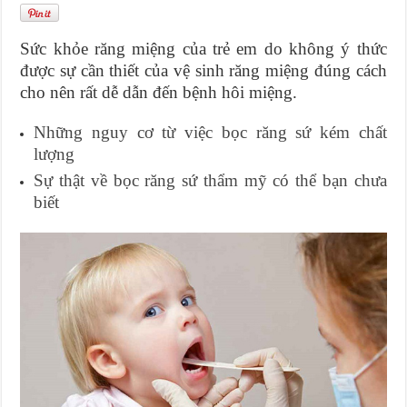
Sức khỏe răng miệng của trẻ em do không ý thức
được sự cần thiết của vệ sinh răng miệng đúng cách
cho nên rất dễ dẫn đến bệnh hôi miệng.
Những nguy cơ từ việc bọc răng sứ kém chất
lượng
Sự thật về bọc răng sứ thẩm mỹ có thể bạn chưa
biết