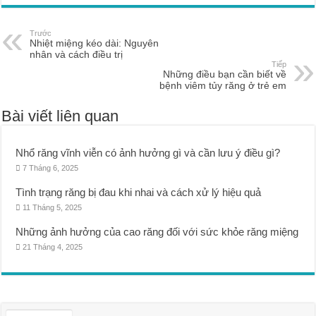
Trước
Nhiệt miệng kéo dài: Nguyên
nhân và cách điều trị
Tiếp
Những điều bạn cần biết về
bệnh viêm tủy răng ở trẻ em
Bài viết liên quan
Nhổ răng vĩnh viễn có ảnh hưởng gì và cần lưu ý điều gì?
7 Tháng 6, 2025
Tình trạng răng bị đau khi nhai và cách xử lý hiệu quả
11 Tháng 5, 2025
Những ảnh hưởng của cao răng đối với sức khỏe răng miệng
21 Tháng 4, 2025