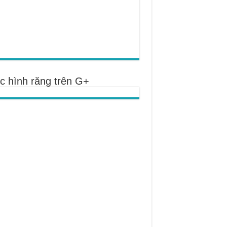
c hình răng trên G+