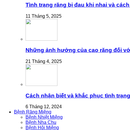
Tình trạng răng bị đau khi nhai và cách
11 Tháng 5, 2025
Những ảnh hưởng của cao răng đối vớ
21 Tháng 4, 2025
Cách nhận biết và khắc phục tình trạng
6 Tháng 12, 2024
Bệnh Răng Miệng
Bệnh Nhiệt Miệng
Bệnh Nha Chu
Bệnh Hôi Miệng