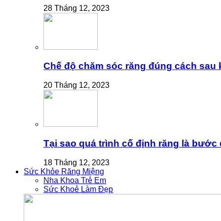
28 Tháng 12, 2023
Chế độ chăm sóc răng đúng cách sau k
20 Tháng 12, 2023
Tại sao quá trình cố định răng là bước
18 Tháng 12, 2023
Sức Khỏe Răng Miệng
Nha Khoa Trẻ Em
Sức Khoẻ Làm Đẹp