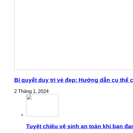
Bí quyết duy trì vẻ đẹp: Hướng dẫn cụ thể
2 Tháng 1, 2024
Tuyệt chiêu vệ sinh an toàn khi bạn đa