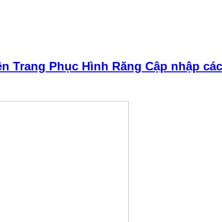
n Trang Phục Hình Răng Cập nhập các k