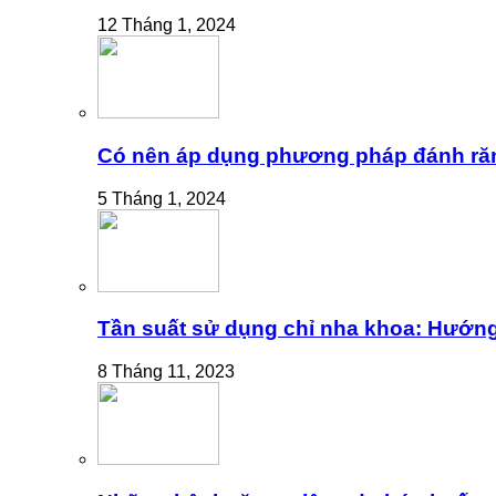
12 Tháng 1, 2024
Có nên áp dụng phương pháp đánh ră
5 Tháng 1, 2024
Tần suất sử dụng chỉ nha khoa: Hướng
8 Tháng 11, 2023