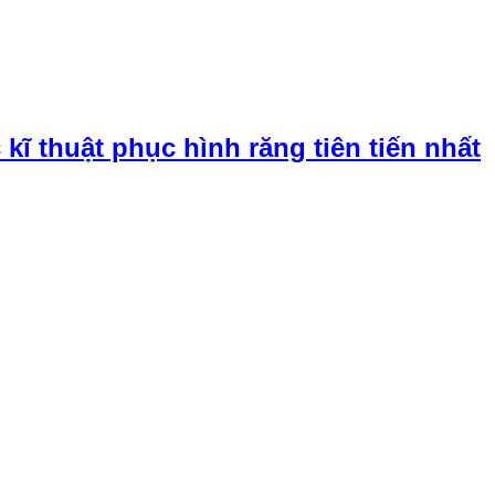
ĩ thuật phục hình răng tiên tiến nhất