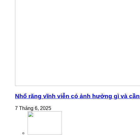
Nhổ răng vĩnh viễn có ảnh hưởng gì và cần 
7 Tháng 6, 2025