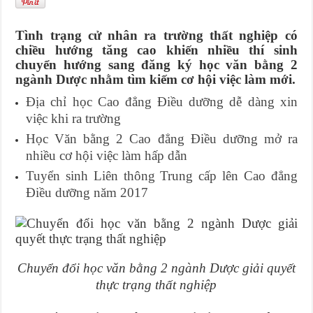
Tình trạng cử nhân ra trường thất nghiệp có
chiều hướng tăng cao khiến nhiều thí sinh
chuyển hướng sang đăng ký học văn bằng 2
ngành Dược nhằm tìm kiếm cơ hội việc làm mới.
Địa chỉ học Cao đẳng Điều dưỡng dễ dàng xin
việc khi ra trường
Học Văn bằng 2 Cao đẳng Điều dưỡng mở ra
nhiều cơ hội việc làm hấp dẫn
Tuyển sinh Liên thông Trung cấp lên Cao đẳng
Điều dưỡng năm 2017
Chuyển đổi học văn bằng 2 ngành Dược giải quyết
thực trạng thất nghiệp