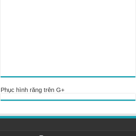
Phục hình răng trên G+