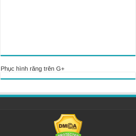
Phục hình răng trên G+