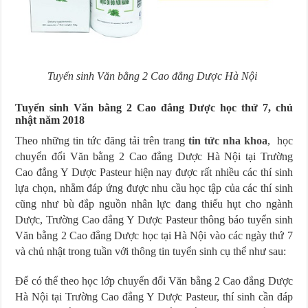
Tuyển sinh Văn bằng 2 Cao đẳng Dược Hà Nội
Tuyển sinh Văn bằng 2 Cao đẳng Dược học thứ 7, chủ
nhật năm 2018
Theo những tin tức đăng tải trên trang
tin tức nha khoa
, học
chuyển đổi Văn bằng 2 Cao đẳng Dược Hà Nội tại Trường
Cao đẳng Y Dược Pasteur hiện nay được rất nhiều các thí sinh
lựa chọn, nhằm đáp ứng được nhu cầu học tập của các thí sinh
cũng như bù đắp nguồn nhân lực đang thiếu hụt cho ngành
Dược, Trường Cao đẳng Y Dược Pasteur thông báo tuyển sinh
Văn bằng 2 Cao đẳng Dược học tại Hà Nội vào các ngày thứ 7
và chủ nhật trong tuần với thông tin tuyển sinh cụ thể như sau:
Để có thể theo học lớp chuyển đổi Văn bằng 2 Cao đẳng Dược
Hà Nội tại Trường Cao đẳng Y Dược Pasteur, thí sinh cần đáp