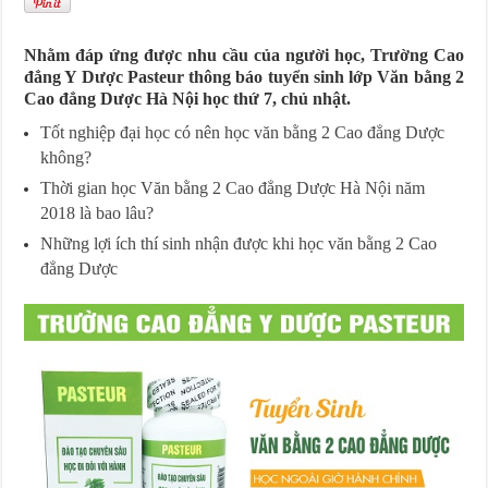
Nhằm đáp ứng được nhu cầu của người học, Trường Cao
đẳng Y Dược Pasteur thông báo tuyển sinh lớp Văn bằng 2
Cao đẳng Dược Hà Nội học thứ 7, chủ nhật.
Tốt nghiệp đại học có nên học văn bằng 2 Cao đẳng Dược
không?
Thời gian học Văn bằng 2 Cao đẳng Dược Hà Nội năm
2018 là bao lâu?
Những lợi ích thí sinh nhận được khi học văn bằng 2 Cao
đẳng Dược