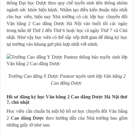
thông Đại học Dược theo quy chế tuyển sinh liên thông nhóm
ngành sức khỏe hiện hành. Nhằm tạo điều kiện thuận tiện nhất
cho học viên, hiện nay Nhà trường có các lớp học chuyển đổi
Văn bằng 2 Cao đẳng Dược Hà Nội vào buổi tối các ngày
trong tuần từ Thứ 2 đến Thứ 6 hoặc học cả ngày Thứ 7 và Chủ
nhật. Như vậy học viên có thể sắp xếp thời gian để đăng ký học
tại trường vào khung giờ phù hợp nhất với mình.
Trường Cao đẳng Y Dược Pasteur tuyển sinh lớp Văn bằng 2
Cao đẳng Dược
Hồ sơ đăng ký học Văn bằng 2 Cao đẳng Dược Hà Nội thứ
7, chủ nhật
Học viên cần chuẩn bị một bộ hồ sơ học chuyển đổi Văn bằng
2
Cao đẳng Dược
theo hướng dẫn của Nhà trường bao gồm
những giấy tờ như sau: