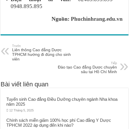
0948.895.895
Nguồn:
Phuchinhrang.edu.vn
Trước
Liên thông Cao đẳng Dược
TPHCM hướng đi đúng cho sinh
viên
Tiếp
Đào tạo Cao đẳng Dược chuyên
sâu tại Hồ Chí Minh
Bài viết liên quan
Tuyển sinh Cao đẳng Điều Dưỡng chuyên ngành Nha khoa
năm 2025
12 Tháng 5, 2025
Chính sách miễn giảm 100% học phí Cao đẳng Y Dược
TPHCM 2022 áp dụng đến khi nào?