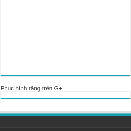
Phục hình răng trên G+