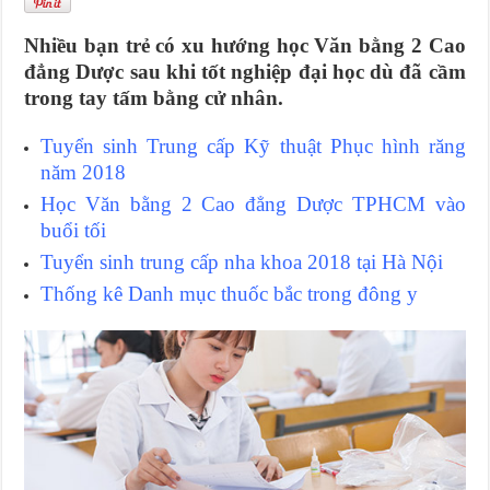
Nhiều bạn trẻ có xu hướng học Văn bằng 2 Cao
đẳng Dược sau khi tốt nghiệp đại học dù đã cầm
trong tay tấm bằng cử nhân.
Tuyển sinh Trung cấp Kỹ thuật Phục hình răng
năm 2018
Học Văn bằng 2 Cao đẳng Dược TPHCM vào
buổi tối
Tuyển sinh
trung cấp nha khoa 2018
tại Hà Nội
Thống kê
Danh mục thuốc bắc
trong đông y