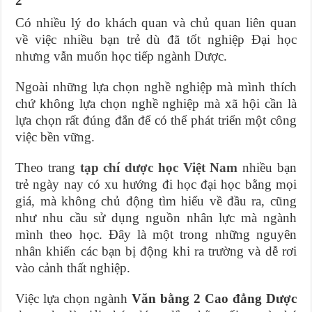
2
Có nhiều lý do khách quan và chủ quan liên quan
về việc nhiều bạn trẻ dù đã tốt nghiệp Đại học
nhưng vẫn muốn học tiếp ngành Dược.
Ngoài những lựa chọn nghề nghiệp mà mình thích
chứ không lựa chọn nghề nghiệp mà xã hội cần là
lựa chọn rất đúng đắn để có thể phát triển một công
việc bền vững.
Theo trang
tạp chí dược học Việt Nam
nhiều bạn
trẻ ngày nay có xu hướng đi học đại học bằng mọi
giá, mà không chủ động tìm hiểu về đầu ra, cũng
như nhu cầu sử dụng nguồn nhân lực mà ngành
mình theo học. Đây là một trong những nguyên
nhân khiến các bạn bị động khi ra trường và dễ rơi
vào cảnh thất nghiệp.
Việc lựa chọn ngành
Văn bằng 2 Cao đẳng Dược