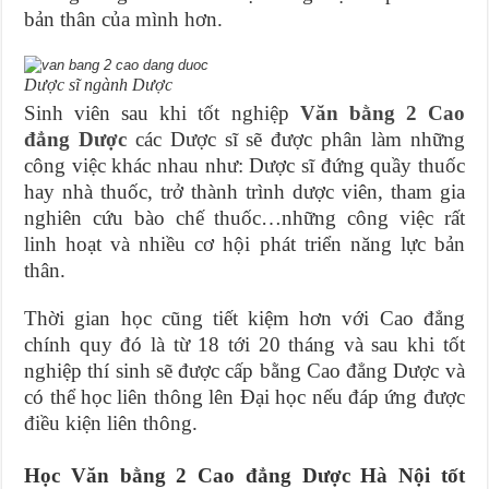
bản thân của mình hơn.
Dược sĩ ngành Dược
Sinh viên sau khi tốt nghiệp
Văn bằng 2 Cao
đẳng Dược
các Dược sĩ sẽ được phân làm những
công việc khác nhau như: Dược sĩ đứng quầy thuốc
hay nhà thuốc, trở thành trình dược viên, tham gia
nghiên cứu bào chế thuốc…những công việc rất
linh hoạt và nhiều cơ hội phát triển năng lực bản
thân.
Thời gian học cũng tiết kiệm hơn với Cao đẳng
chính quy đó là từ 18 tới 20 tháng và sau khi tốt
nghiệp thí sinh sẽ được cấp bằng Cao đẳng Dược và
có thể học liên thông lên Đại học nếu đáp ứng được
điều kiện liên thông.
Học Văn bằng 2 Cao đẳng Dược Hà Nội tốt