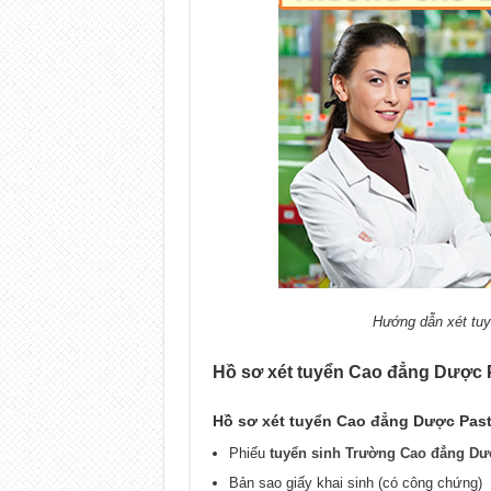
Hướng dẫn xét tu
Hồ sơ xét tuyển Cao đẳng Dược 
Hồ sơ xét tuyển Cao đẳng Dược Pas
Phiếu
tuyển sinh Trường Cao đẳng Dư
Bản sao giấy khai sinh (có công chứng)