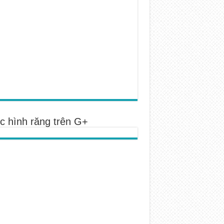
c hình răng trên G+