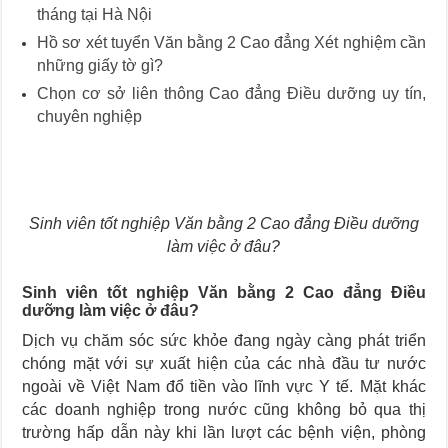
tháng tại Hà Nội
Hồ sơ xét tuyển Văn bằng 2 Cao đẳng Xét nghiệm cần
những giấy tờ gì?
Chọn cơ sở liên thông Cao đẳng Điều dưỡng uy tín,
chuyên nghiệp
Sinh viên tốt nghiệp Văn bằng 2 Cao đẳng Điều dưỡng
làm việc ở đâu?
Sinh viên tốt nghiệp Văn bằng 2 Cao đẳng Điều
dưỡng làm việc ở đâu?
Dịch vụ chăm sóc sức khỏe đang ngày càng phát triển
chóng mặt với sự xuất hiện của các nhà đầu tư nước
ngoài về Việt Nam đổ tiền vào lĩnh vực Y tế. Mặt khác
các doanh nghiệp trong nước cũng không bỏ qua thị
trường hấp dẫn này khi lần lượt các bệnh viện, phòng