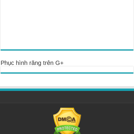
Phục hình răng trên G+