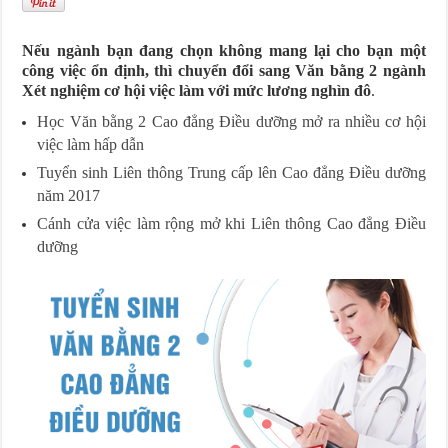
Nếu ngành bạn đang chọn không mang lại cho bạn một
công việc ổn định, thì chuyển đổi sang Văn bằng 2 ngành
Xét nghiệm cơ hội việc làm với mức lương nghìn đô
.
Học Văn bằng 2 Cao đẳng Điều dưỡng mở ra nhiều cơ hội
việc làm hấp dẫn
Tuyển sinh Liên thông Trung cấp lên Cao đẳng Điều dưỡng
năm 2017
Cánh cửa việc làm rộng mở khi Liên thông Cao đẳng Điều
dưỡng