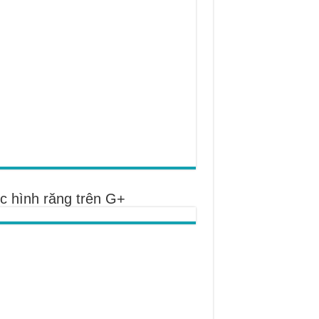
c hình răng trên G+