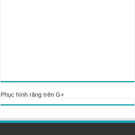
Phục hình răng trên G+