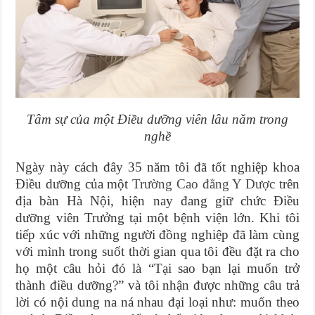
Tâm sự của một Điều dưỡng viên lâu năm trong
nghề
Ngày này cách đây 35 năm tôi đã tốt nghiệp khoa
Điều dưỡng của một
Trường Cao đẳng Y Dược
trên
địa bàn Hà Nội, hiện nay đang giữ chức Điều
dưỡng viên Trưởng tại một bệnh viện lớn. Khi tôi
tiếp xúc với những người đồng nghiệp đã làm cùng
với mình trong suốt thời gian qua tôi đều đặt ra cho
họ một câu hỏi đó là “Tại sao bạn lại muốn trở
thành điều dưỡng?” và tôi nhận được những câu trả
lời có nội dung na ná nhau đại loại như: muốn theo