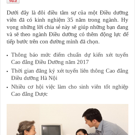
Dưới đây là đôi điều tâm sự của một Điều dưỡng
viên đã có kinh nghiệm 35 năm trong ngành. Hy
vọng những lời chia sẻ này sẽ giúp những bạn đang
và sẽ theo ngành Điều dưỡng có thêm động lực để
tiếp bước trên con đường mình đã chọn.
Thông báo mức điểm chuẩn dự kiến xét tuyển
Cao đẳng Điều Dưỡng năm 2017
Thời gian đăng ký xét tuyển liên thông Cao đẳng
Điều dưỡng Hà Nội
Nhiều cơ hội việc làm cho sinh viên tốt nghiệp
Cao đẳng Dược