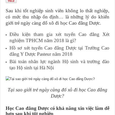
Sau khi tốt nghiệp sinh viên không lo thất nghiệp,
có mức thu nhập ổn định… là những lý do khiến
giới trẻ ngày càng đổ xô đi học Cao đẳng Dược.
Điều kiện tham gia xét tuyển Cao đẳng Xét
nghiệm TPHCM năm 2018 là gì?
Hồ sơ xét tuyển Cao đẳng Dược tại Trường Cao
đẳng Y Dược Pasteur năm 2018
Bài toán nhân lực ngành Hộ sinh và trường đào
tạo Hộ sinh tại Hà Nội
Tại sao giới trẻ ngày càng đổ xô đi học Cao đẳng
Dược?
Học Cao đẳng Dược có khả năng xin việc làm dễ
hơn sau khi tốt nghiệp