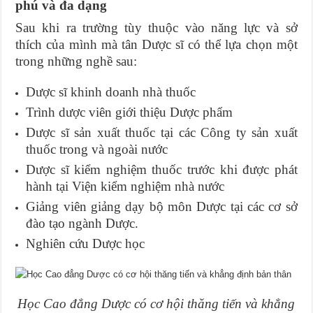
phú và đa dạng
Sau khi ra trường tùy thuộc vào năng lực và sở
thích của mình mà tân Dược sĩ có thể lựa chọn một
trong những nghề sau:
Dược sĩ khinh doanh nhà thuốc
Trình dược viên giới thiệu Dược phẩm
Dược sĩ sản xuất thuốc tại các Công ty sản xuất
thuốc trong và ngoài nước
Dược sĩ kiểm nghiệm thuốc trước khi được phát
hành tại Viện kiểm nghiệm nhà nước
Giảng viên giảng dạy bộ môn Dược tại các cơ sở
đào tạo ngành Dược.
Nghiên cứu Dược học
Học Cao đẳng Dược có cơ hội thăng tiến và khẳng