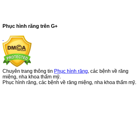
Phục hình răng trên G+
Chuyên trang thông tin
Phục hình răng
, các bệnh về răng
miệng, nha khoa thẩm mỹ.
Phục hình răng, các bệnh về răng miệng, nha khoa thẩm mỹ.