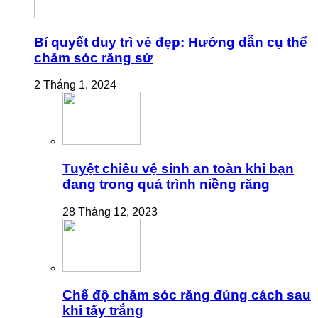
Bí quyết duy trì vẻ đẹp: Hướng dẫn cụ thể
chăm sóc răng sứ
2 Tháng 1, 2024
Tuyệt chiêu vệ sinh an toàn khi bạn
đang trong quá trình niềng răng
28 Tháng 12, 2023
Chế độ chăm sóc răng đúng cách sau
khi tẩy trắng