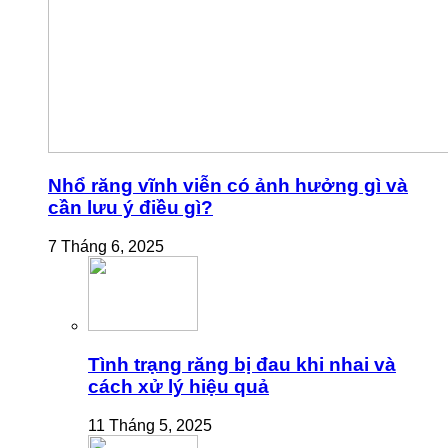
Nhổ răng vĩnh viễn có ảnh hưởng gì và
cần lưu ý điều gì?
7 Tháng 6, 2025
Tình trạng răng bị đau khi nhai và
cách xử lý hiệu quả
11 Tháng 5, 2025