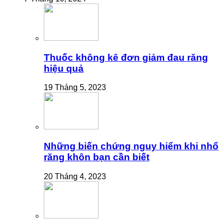
Thuốc không kê đơn giảm đau răng
hiệu quả
19 Tháng 5, 2023
Những biến chứng nguy hiểm khi nhổ
răng khôn bạn cần biết
20 Tháng 4, 2023