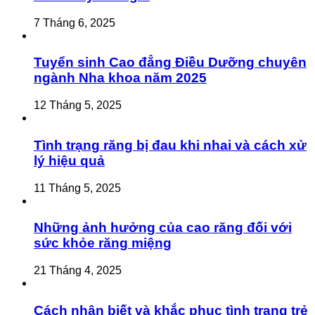
7 Tháng 6, 2025
Tuyển sinh Cao đẳng Điều Dưỡng chuyên
ngành Nha khoa năm 2025
12 Tháng 5, 2025
Tình trạng răng bị đau khi nhai và cách xử
lý hiệu quả
11 Tháng 5, 2025
Những ảnh hưởng của cao răng đối với
sức khỏe răng miệng
21 Tháng 4, 2025
Cách nhận biết và khắc phục tình trạng trẻ