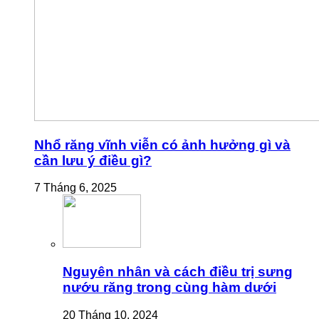
Nhổ răng vĩnh viễn có ảnh hưởng gì và
cần lưu ý điều gì?
7 Tháng 6, 2025
Nguyên nhân và cách điều trị sưng
nướu răng trong cùng hàm dưới
20 Tháng 10, 2024