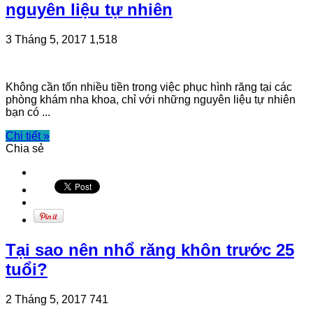
nguyên liệu tự nhiên
3 Tháng 5, 2017
1,518
Không cần tốn nhiều tiền trong việc phục hình răng tại các
phòng khám nha khoa, chỉ với những nguyên liệu tự nhiên
bạn có ...
Chi tiết »
Chia sẻ
Tại sao nên nhổ răng khôn trước 25
tuổi?
2 Tháng 5, 2017
741