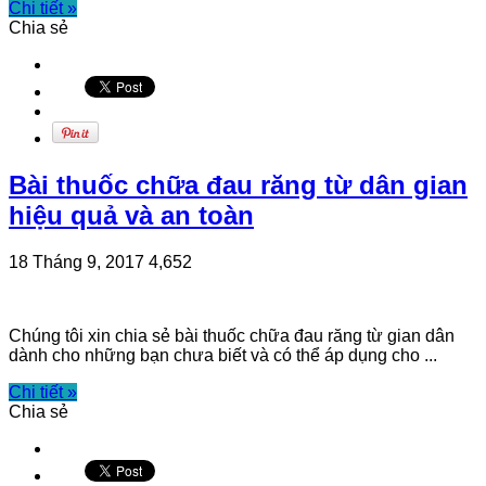
Chi tiết »
Chia sẻ
Bài thuốc chữa đau răng từ dân gian
hiệu quả và an toàn
18 Tháng 9, 2017
4,652
Chúng tôi xin chia sẻ bài thuốc chữa đau răng từ gian dân
dành cho những bạn chưa biết và có thể áp dụng cho ...
Chi tiết »
Chia sẻ