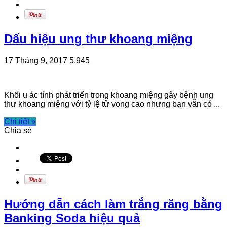
Dấu hiệu ung thư khoang miệng
17 Tháng 9, 2017
5,945
Khối u ác tính phát triển trong khoang miệng gây bệnh ung
thư khoang miệng với tỷ lệ tử vong cao nhưng bạn vẫn có ...
Chi tiết »
Chia sẻ
Hướng dẫn cách làm trắng răng bằng
Banking Soda hiệu quả