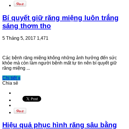
Bí quyết giữ răng miệng luôn trắng
sáng thơm tho
5 Tháng 5, 2017
1,471
Các bệnh răng miệng không những ảnh hưởng đến sức
khỏe mà còn làm người bệnh mất tự tin nên bí quyết giữ
răng miệng ...
Chi tiết »
Chia sẻ
Hiệu quả phục hình răng sâu bằng