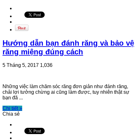
Hướng dẫn bạn đánh răng và bảo vệ
răng miệng đúng cách
5 Tháng 5, 2017
1,036
Những việc làm chăm sóc răng đơn giản như đánh răng,
chải lợi tưởng chừng ai cũng làm được, tuy nhiên thật sự
bạn đã ...
Chi tiết »
Chia sẻ