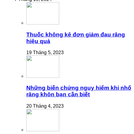
Thuốc không kê đơn giảm đau răng
hiệu quả
19 Tháng 5, 2023
Những biến chứng nguy hiểm khi nhổ
răng khôn bạn cần biết
20 Tháng 4, 2023