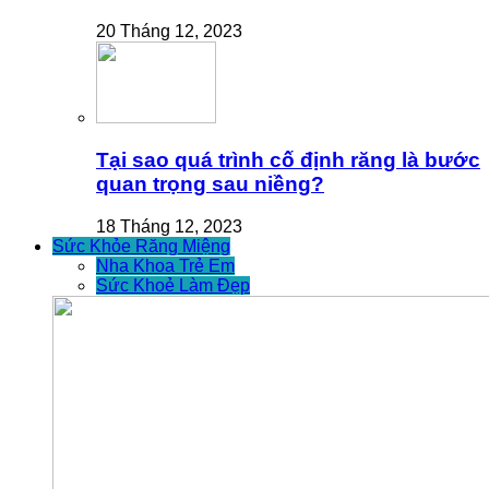
20 Tháng 12, 2023
Tại sao quá trình cố định răng là bước
quan trọng sau niềng?
18 Tháng 12, 2023
Sức Khỏe Răng Miệng
Nha Khoa Trẻ Em
Sức Khoẻ Làm Đẹp