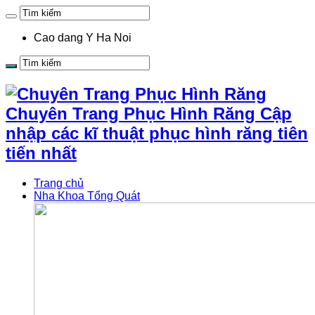
Cao dang Y Ha Noi
Chuyên Trang Phục Hình Răng Cập
nhập các kĩ thuật phục hình răng tiên
tiến nhất
Trang chủ
Nha Khoa Tổng Quát