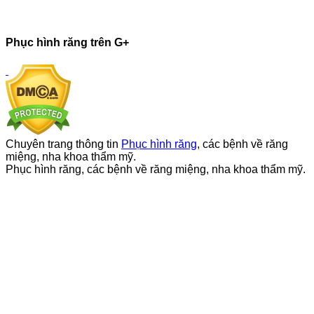
Phục hình răng trên G+
Chuyên trang thông tin
Phục hình răng
, các bệnh về răng
miệng, nha khoa thẩm mỹ.
Phục hình răng, các bệnh về răng miệng, nha khoa thẩm mỹ.