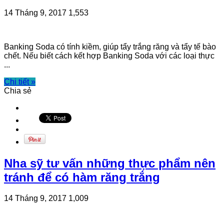
14 Tháng 9, 2017
1,553
Banking Soda có tính kiềm, giúp tẩy trắng răng và tẩy tế bào
chết. Nếu biết cách kết hợp Banking Soda với các loại thực
...
Chi tiết »
Chia sẻ
Nha sỹ tư vấn những thực phẩm nên
tránh để có hàm răng trắng
14 Tháng 9, 2017
1,009