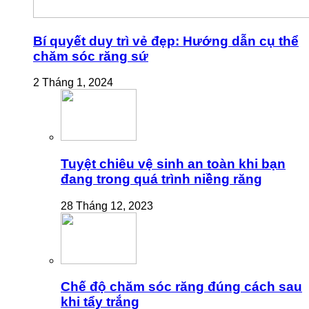
Bí quyết duy trì vẻ đẹp: Hướng dẫn cụ thể
chăm sóc răng sứ
2 Tháng 1, 2024
Tuyệt chiêu vệ sinh an toàn khi bạn
đang trong quá trình niềng răng
28 Tháng 12, 2023
Chế độ chăm sóc răng đúng cách sau
khi tẩy trắng