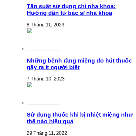
Tần suất sử dụng chỉ nha khoa:
Hướng dẫn từ bác sĩ nha khoa
8 Tháng 11, 2023
Những bệnh răng miệng do hút thuốc
gây ra ít người biết
7 Tháng 10, 2023
Sử dụng thuốc khi bị nhiệt miệng như
thế nào hiệu quả
29 Tháng 11, 2022