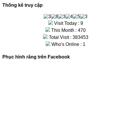
Thống kê truy cập
Visit Today : 9
This Month : 470
Total Visit : 383453
Who's Online : 1
Phục hình răng trên Facebook