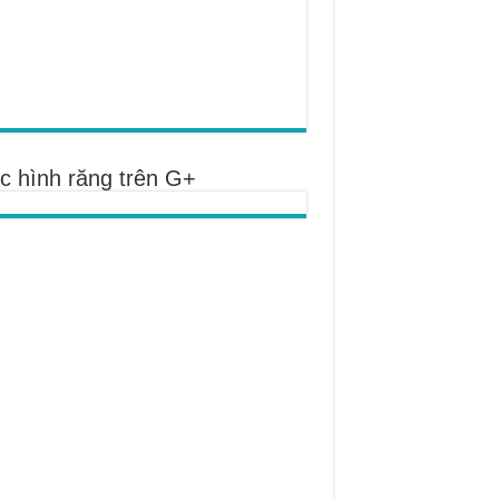
c hình răng trên G+