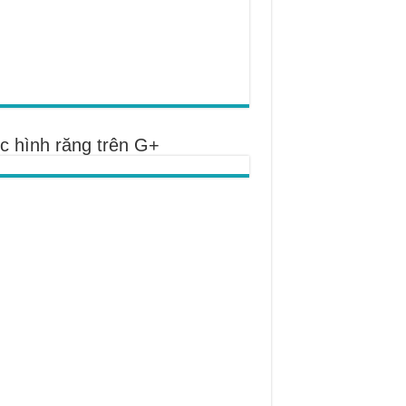
c hình răng trên G+