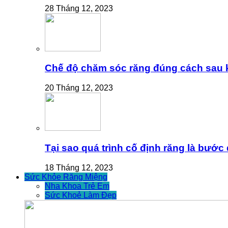
28 Tháng 12, 2023
Chế độ chăm sóc răng đúng cách sau k
20 Tháng 12, 2023
Tại sao quá trình cố định răng là bước
18 Tháng 12, 2023
Sức Khỏe Răng Miệng
Nha Khoa Trẻ Em
Sức Khoẻ Làm Đẹp