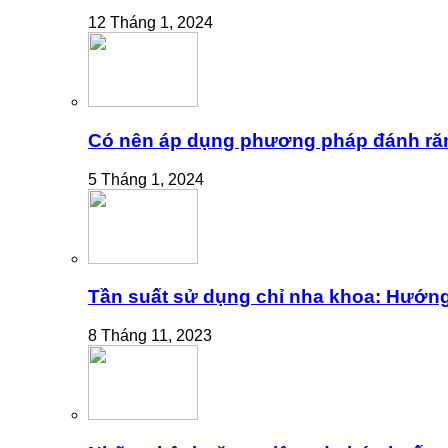
12 Tháng 1, 2024
Có nên áp dụng phương pháp đánh ră
5 Tháng 1, 2024
Tần suất sử dụng chỉ nha khoa: Hướng
8 Tháng 11, 2023