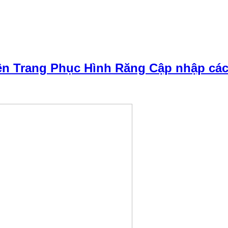
n Trang Phục Hình Răng Cập nhập các k