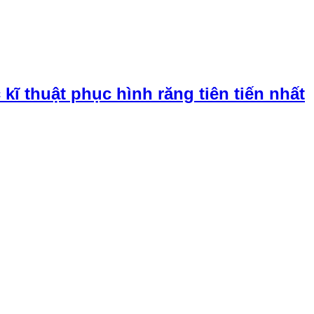
ĩ thuật phục hình răng tiên tiến nhất