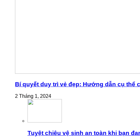
Bí quyết duy trì vẻ đẹp: Hướng dẫn cụ thể
2 Tháng 1, 2024
Tuyệt chiêu vệ sinh an toàn khi bạn đa