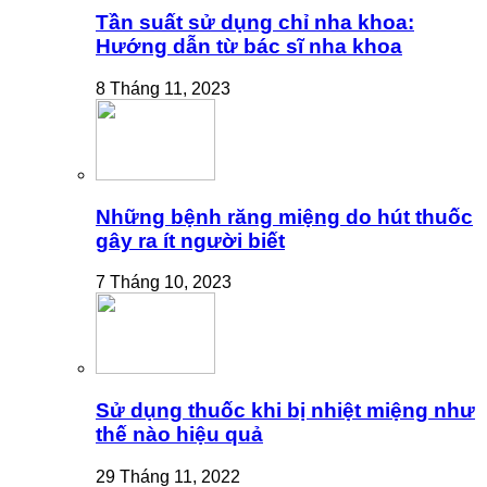
Tần suất sử dụng chỉ nha khoa:
Hướng dẫn từ bác sĩ nha khoa
8 Tháng 11, 2023
Những bệnh răng miệng do hút thuốc
gây ra ít người biết
7 Tháng 10, 2023
Sử dụng thuốc khi bị nhiệt miệng như
thế nào hiệu quả
29 Tháng 11, 2022