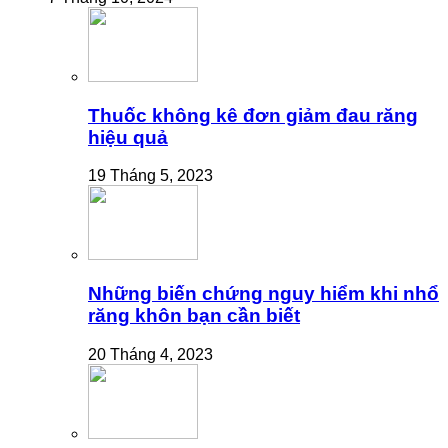
Thuốc không kê đơn giảm đau răng
hiệu quả
19 Tháng 5, 2023
Những biến chứng nguy hiểm khi nhổ
răng khôn bạn cần biết
20 Tháng 4, 2023