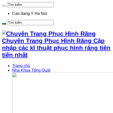
Cao dang Y Ha Noi
Chuyên Trang Phục Hình Răng Cập
nhập các kĩ thuật phục hình răng tiên
tiến nhất
Trang chủ
Nha Khoa Tổng Quát