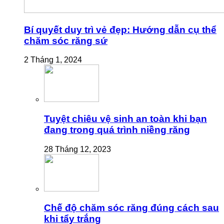
Bí quyết duy trì vẻ đẹp: Hướng dẫn cụ thể
chăm sóc răng sứ
2 Tháng 1, 2024
Tuyệt chiêu vệ sinh an toàn khi bạn
đang trong quá trình niềng răng
28 Tháng 12, 2023
Chế độ chăm sóc răng đúng cách sau
khi tẩy trắng