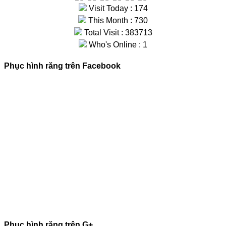
Visit Today : 174
This Month : 730
Total Visit : 383713
Who's Online : 1
Phục hình răng trên Facebook
Phục hình răng trên G+