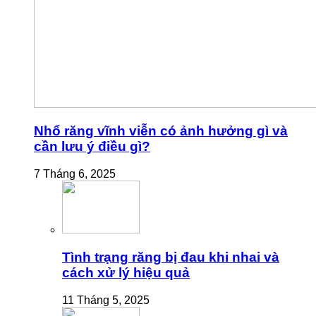
Nhổ răng vĩnh viễn có ảnh hưởng gì và
cần lưu ý điều gì?
7 Tháng 6, 2025
Tình trạng răng bị đau khi nhai và
cách xử lý hiệu quả
11 Tháng 5, 2025