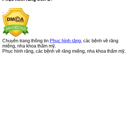
Chuyên trang thông tin
Phục hình răng
, các bệnh về răng
miệng, nha khoa thẩm mỹ.
Phục hình răng, các bệnh về răng miệng, nha khoa thẩm mỹ.