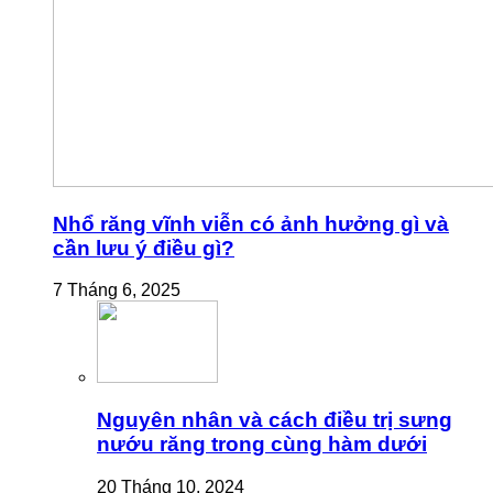
Nhổ răng vĩnh viễn có ảnh hưởng gì và
cần lưu ý điều gì?
7 Tháng 6, 2025
Nguyên nhân và cách điều trị sưng
nướu răng trong cùng hàm dưới
20 Tháng 10, 2024