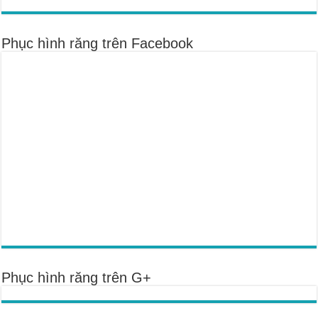
Phục hình răng trên Facebook
Phục hình răng trên G+