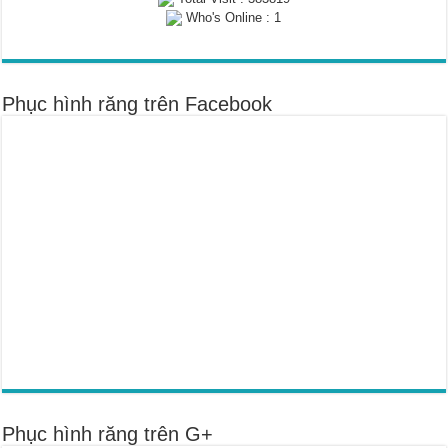
Who's Online : 1
Phục hình răng trên Facebook
Phục hình răng trên G+