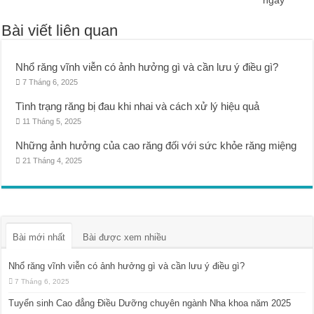
Bài viết liên quan
Nhổ răng vĩnh viễn có ảnh hưởng gì và cần lưu ý điều gì?
7 Tháng 6, 2025
Tình trạng răng bị đau khi nhai và cách xử lý hiệu quả
11 Tháng 5, 2025
Những ảnh hưởng của cao răng đối với sức khỏe răng miệng
21 Tháng 4, 2025
Bài mới nhất
Bài được xem nhiều
Nhổ răng vĩnh viễn có ảnh hưởng gì và cần lưu ý điều gì?
7 Tháng 6, 2025
Tuyển sinh Cao đẳng Điều Dưỡng chuyên ngành Nha khoa năm 2025