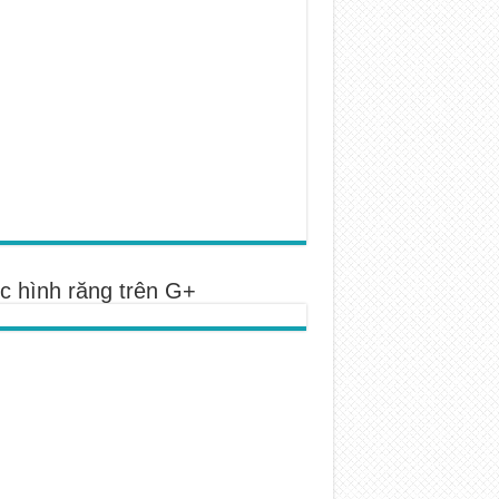
c hình răng trên G+