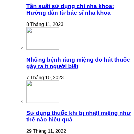
Tần suất sử dụng chỉ nha khoa:
Hướng dẫn từ bác sĩ nha khoa
8 Tháng 11, 2023
Những bệnh răng miệng do hút thuốc
gây ra ít người biết
7 Tháng 10, 2023
Sử dụng thuốc khi bị nhiệt miệng như
thế nào hiệu quả
29 Tháng 11, 2022