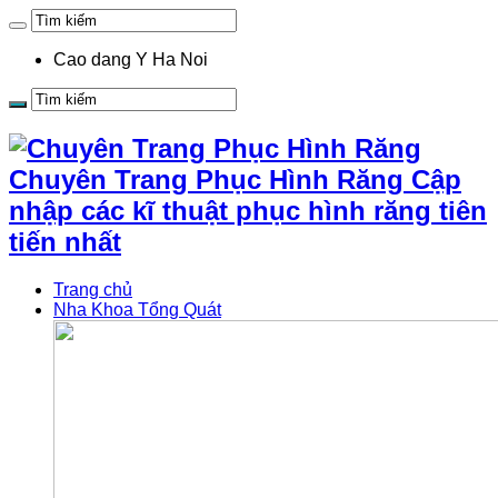
Cao dang Y Ha Noi
Chuyên Trang Phục Hình Răng Cập
nhập các kĩ thuật phục hình răng tiên
tiến nhất
Trang chủ
Nha Khoa Tổng Quát