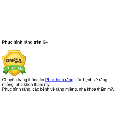
Phục hình răng trên G+
Chuyên trang thông tin
Phục hình răng
, các bệnh về răng
miệng, nha khoa thẩm mỹ.
Phục hình răng, các bệnh về răng miệng, nha khoa thẩm mỹ.