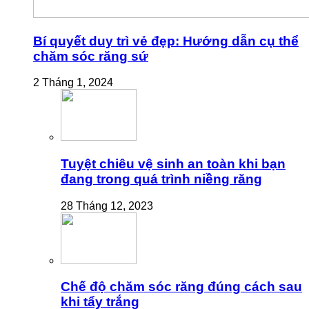
Bí quyết duy trì vẻ đẹp: Hướng dẫn cụ thể
chăm sóc răng sứ
2 Tháng 1, 2024
Tuyệt chiêu vệ sinh an toàn khi bạn
đang trong quá trình niềng răng
28 Tháng 12, 2023
Chế độ chăm sóc răng đúng cách sau
khi tẩy trắng