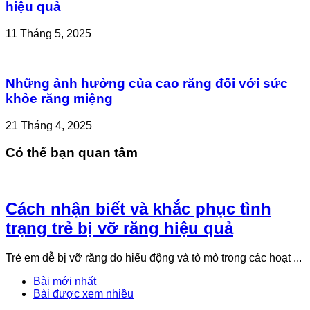
hiệu quả
11 Tháng 5, 2025
Những ảnh hưởng của cao răng đối với sức
khỏe răng miệng
21 Tháng 4, 2025
Có thể bạn quan tâm
Cách nhận biết và khắc phục tình
trạng trẻ bị vỡ răng hiệu quả
Trẻ em dễ bị vỡ răng do hiếu động và tò mò trong các hoạt ...
Bài mới nhất
Bài được xem nhiều