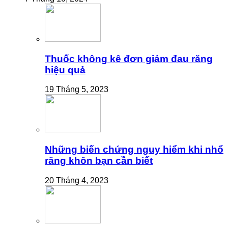
Thuốc không kê đơn giảm đau răng
hiệu quả
19 Tháng 5, 2023
Những biến chứng nguy hiểm khi nhổ
răng khôn bạn cần biết
20 Tháng 4, 2023