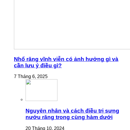
Nhổ răng vĩnh viễn có ảnh hưởng gì và
cần lưu ý điều gì?
7 Tháng 6, 2025
Nguyên nhân và cách điều trị sưng
nướu răng trong cùng hàm dưới
20 Tháng 10, 2024