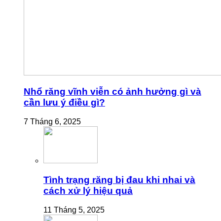
Nhổ răng vĩnh viễn có ảnh hưởng gì và
cần lưu ý điều gì?
7 Tháng 6, 2025
Tình trạng răng bị đau khi nhai và
cách xử lý hiệu quả
11 Tháng 5, 2025