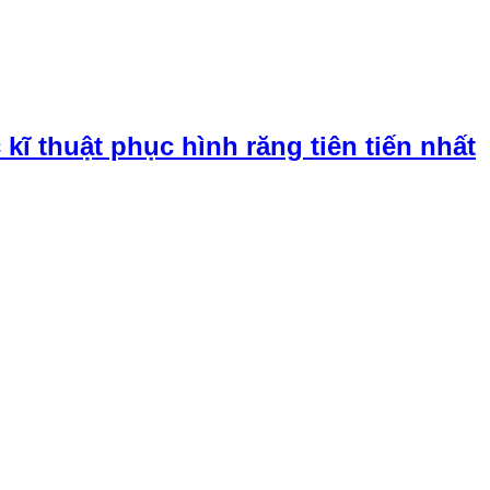
ĩ thuật phục hình răng tiên tiến nhất