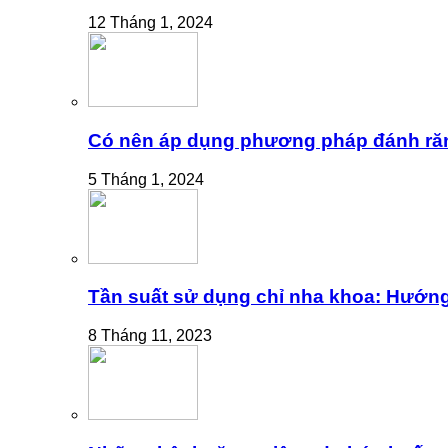
12 Tháng 1, 2024
Có nên áp dụng phương pháp đánh ră
5 Tháng 1, 2024
Tần suất sử dụng chỉ nha khoa: Hướng
8 Tháng 11, 2023