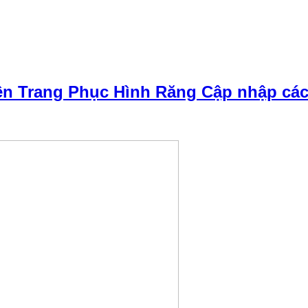
n Trang Phục Hình Răng Cập nhập các k