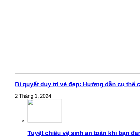
Bí quyết duy trì vẻ đẹp: Hướng dẫn cụ thể
2 Tháng 1, 2024
Tuyệt chiêu vệ sinh an toàn khi bạn đa