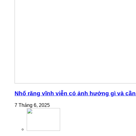
Nhổ răng vĩnh viễn có ảnh hưởng gì và cần 
7 Tháng 6, 2025