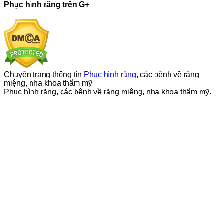
Phục hình răng trên G+
Chuyên trang thông tin
Phục hình răng
, các bệnh về răng
miệng, nha khoa thẩm mỹ.
Phục hình răng, các bệnh về răng miệng, nha khoa thẩm mỹ.