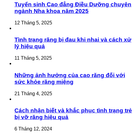
Tuyển sinh Cao đẳng Điều Dưỡng chuyên
ngành Nha khoa năm 2025
12 Tháng 5, 2025
Tình trạng răng bị đau khi nhai và cách xử
lý hiệu quả
11 Tháng 5, 2025
Những ảnh hưởng của cao răng đối với
sức khỏe răng miệng
21 Tháng 4, 2025
Cách nhận biết và khắc phục tình trạng trẻ
bị vỡ răng hiệu quả
6 Tháng 12, 2024