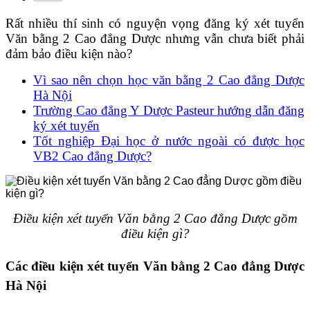
Rất nhiều thí sinh có nguyện vọng đăng ký xét tuyển
Văn bằng 2 Cao đẳng Dược nhưng vẫn chưa biết phải
đảm bảo điều kiện nào?
Vì sao nên chọn học văn bằng 2 Cao đẳng Dược
Hà Nội
Trường Cao đẳng Y Dược Pasteur hướng dẫn đăng
ký xét tuyển
Tốt nghiệp Đại học ở nước ngoài có được học
VB2 Cao đẳng Dược?
Điều kiện xét tuyển Văn bằng 2 Cao đẳng Dược gồm
điều kiện gì?
Các điều kiện xét tuyển Văn bằng 2 Cao đẳng Dược
Hà Nội