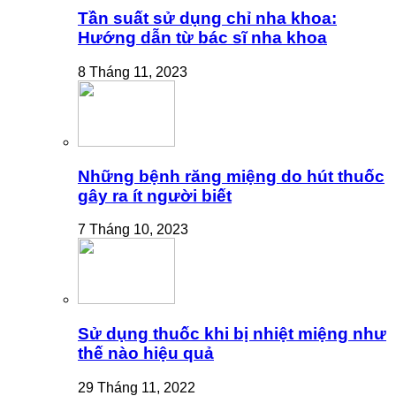
Tần suất sử dụng chỉ nha khoa:
Hướng dẫn từ bác sĩ nha khoa
8 Tháng 11, 2023
Những bệnh răng miệng do hút thuốc
gây ra ít người biết
7 Tháng 10, 2023
Sử dụng thuốc khi bị nhiệt miệng như
thế nào hiệu quả
29 Tháng 11, 2022