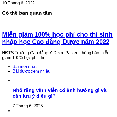
10 Tháng 6, 2022
Có thể bạn quan tâm
Miễn giảm 100% học phí cho thí sinh
nhập học Cao đẳng Dược năm 2022
HĐTS Trường Cao đẳng Y Dược Pasteur thông báo miễn
giảm 100% học phí cho ...
Bài mới nhất
Bài được xem nhiều
Nhổ răng vĩnh viễn có ảnh hưởng gì và
cần lưu ý điều gì?
7 Tháng 6, 2025