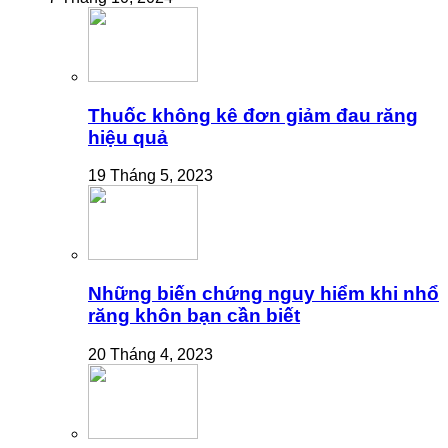
Thuốc không kê đơn giảm đau răng
hiệu quả
19 Tháng 5, 2023
Những biến chứng nguy hiểm khi nhổ
răng khôn bạn cần biết
20 Tháng 4, 2023