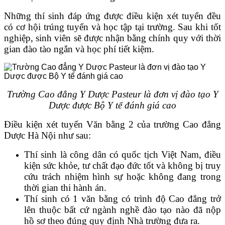
Những thí sinh đáp ứng được điều kiện xét tuyển đều
có cơ hội trúng tuyển và học tập tại trường. Sau khi tốt
nghiệp, sinh viên sẽ được nhận bằng chính quy với thời
gian đào tào ngắn và học phí tiết kiệm.
Trường Cao đẳng Y Dược Pasteur là đơn vị đào tạo Y
Dược được Bộ Y tế đánh giá cao
Điều kiện xét tuyển Văn bằng 2 của trường Cao đẳng
Dược Hà Nội như sau:
Thí sinh là công dân có quốc tịch Việt Nam, điều
kiện sức khỏe, tư chất đạo đức tốt và không bị truy
cứu trách nhiệm hình sự hoặc không đang trong
thời gian thi hành án.
Thí sinh có 1 văn bằng có trình độ Cao đẳng trở
lên thuộc bất cứ ngành nghề đào tạo nào đã nộp
hồ sơ theo đúng quy định Nhà trường đưa ra.