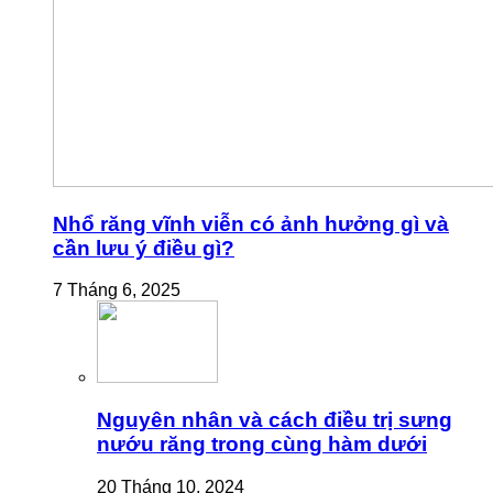
Nhổ răng vĩnh viễn có ảnh hưởng gì và
cần lưu ý điều gì?
7 Tháng 6, 2025
Nguyên nhân và cách điều trị sưng
nướu răng trong cùng hàm dưới
20 Tháng 10, 2024