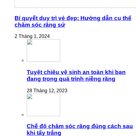
Bí quyết duy trì vẻ đẹp: Hướng dẫn cụ thể
chăm sóc răng sứ
2 Tháng 1, 2024
Tuyệt chiêu vệ sinh an toàn khi bạn
đang trong quá trình niềng răng
28 Tháng 12, 2023
Chế độ chăm sóc răng đúng cách sau
khi tẩy trắng