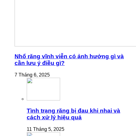
Nhổ răng vĩnh viễn có ảnh hưởng gì và
cần lưu ý điều gì?
7 Tháng 6, 2025
Tình trạng răng bị đau khi nhai và
cách xử lý hiệu quả
11 Tháng 5, 2025