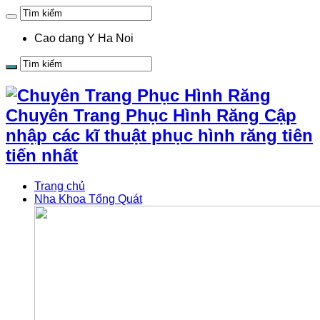
Cao dang Y Ha Noi
Chuyên Trang Phục Hình Răng Cập
nhập các kĩ thuật phục hình răng tiên
tiến nhất
Trang chủ
Nha Khoa Tổng Quát