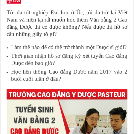
Save
Tôi đã tốt nghiệp Đại học ở Úc, tôi đã trở lại Việt
Nam và hiện tại rất muốn học thêm Văn bằng 2 Cao
đẳng Dược thì có được không? Nếu được thì hồ sơ
cần những giấy tờ gì?
Làm thế nào để có thể trở thành một Dược sĩ giỏi?
Thời gian nhận hồ sơ đăng ký xét tuyển Cao đẳng
Dược đến bao giờ?
Học liên thông Cao đẳng Dược năm 2017 vào 2
buổi cuối tuần ở đâu?