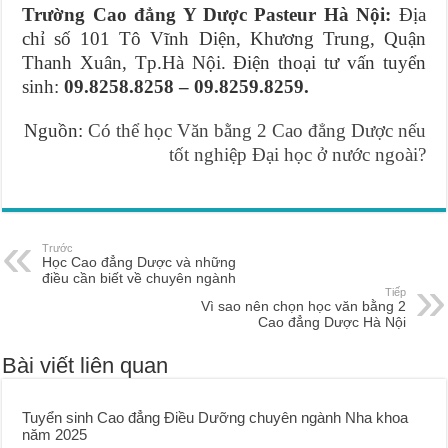
Trường Cao đẳng Y Dược Pasteur Hà Nội:
Địa
chỉ số 101 Tô Vĩnh Diện, Khương Trung, Quận
Thanh Xuân, Tp.Hà Nội. Điện thoại tư vấn tuyển
sinh:
09.8258.8258 – 09.8259.8259.
Nguồn:
Có thể học Văn bằng 2 Cao đẳng Dược nếu
tốt nghiệp Đại học ở nước ngoài?
Trước
Học Cao đẳng Dược và những
điều cần biết về chuyên ngành
Tiếp
Vì sao nên chọn học văn bằng 2
Cao đẳng Dược Hà Nội
Bài viết liên quan
Tuyển sinh Cao đẳng Điều Dưỡng chuyên ngành Nha khoa
năm 2025