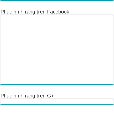
Phục hình răng trên Facebook
Phục hình răng trên G+