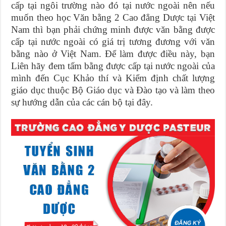
cấp tại ngôi trường nào đó tại nước ngoài nên nếu
muốn theo học Văn bằng 2 Cao đẳng Dược tại Việt
Nam thì bạn phải chứng minh được văn bằng được
cấp tại nước ngoài có giá trị tương đương với văn
bằng nào ở Việt Nam. Để làm được điều này, bạn
Liên hãy đem tấm bằng được cấp tại nước ngoài của
mình đến Cục Khảo thí và Kiểm định chất lượng
giáo dục thuộc Bộ Giáo dục và Đào tạo và làm theo
sự hướng dẫn của các cán bộ tại đây.