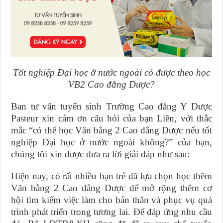
Tốt nghiệp Đại học ở nước ngoài có được theo học
VB2 Cao đẳng Dược?
Ban tư vấn tuyển sinh Trường Cao đẳng Y Dược
Pasteur xin cảm ơn câu hỏi của bạn Liên, với thắc
mắc “có thể học Văn bằng 2 Cao đẳng Dược nếu tốt
nghiệp Đại học ở nước ngoài không?” của bạn,
chúng tôi xin được đưa ra lời giải đáp như sau:
Hiện nay, có rất nhiều bạn trẻ đã lựa chọn học thêm
Văn bằng 2 Cao đẳng Dược để mở rộng thêm cơ
hội tìm kiếm việc làm cho bản thân và phục vụ quá
trình phát triển trong tương lai. Để đáp ứng nhu cầu