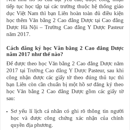
tiếp tục học tập tại các trường thuộc hệ thống giáo
dục Việt Nam thì bạn Liên hoàn toàn đủ điều kiện
học thêm Văn bằng 2 Cao đẳng Dược tại Cao đẳng
Dược Hà Nội – Trường Cao đẳng Y Dược Pasteur
năm 2017.
Cách đăng ký học Văn bằng 2 Cao đẳng Dược
năm 2017 như thế nào?
Để được theo học Văn bằng 2 Cao đẳng Dược năm
2017 tại
Trường Cao đẳng Y Dược
Pasteur, sau khi
công nhận được các giấy tờ theo đúng thủ tục thì
bạn Liên còn cần chuẩn bị một hồ sơ đăng ký theo
học Văn bằng 2 Cao đẳng Dược gồm các giấy tờ
sau:
Sơ yếu lí lịch cá nhân có ghi rõ thông tin người
học và được công chứng xác nhận của chính
quyền địa phương.