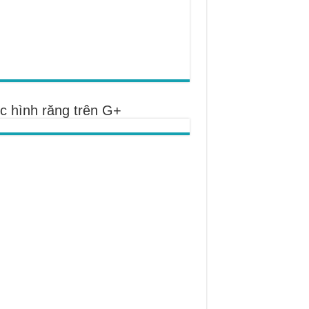
c hình răng trên G+