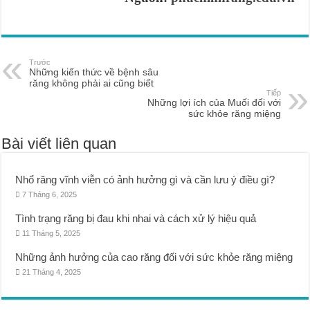
Trước
Những kiến thức về bệnh sâu
răng không phải ai cũng biết
Tiếp
Những lợi ích của Muối đối với
sức khỏe răng miệng
Bài viết liên quan
Nhổ răng vĩnh viễn có ảnh hưởng gì và cần lưu ý điều gì?
7 Tháng 6, 2025
Tình trạng răng bị đau khi nhai và cách xử lý hiệu quả
11 Tháng 5, 2025
Những ảnh hưởng của cao răng đối với sức khỏe răng miệng
21 Tháng 4, 2025