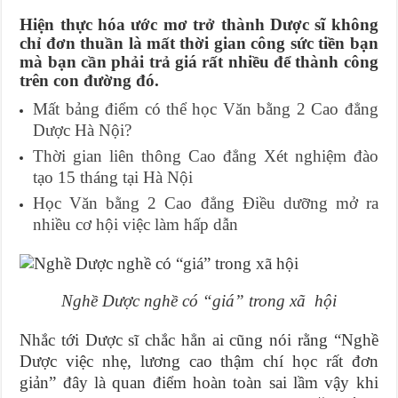
Hiện thực hóa ước mơ trở thành Dược sĩ không
chỉ đơn thuần là mất thời gian công sức tiền bạn
mà bạn cần phải trả giá rất nhiều để thành công
trên con đường đó.
Mất bảng điểm có thể học Văn bằng 2 Cao đẳng
Dược Hà Nội?
Thời gian liên thông Cao đẳng Xét nghiệm đào
tạo 15 tháng tại Hà Nội
Học Văn bằng 2 Cao đẳng Điều dưỡng mở ra
nhiều cơ hội việc làm hấp dẫn
Nghề Dược nghề có “giá” trong xã hội
Nhắc tới Dược sĩ chắc hẳn ai cũng nói rằng “Nghề
Dược việc nhẹ, lương cao thậm chí học rất đơn
giản” đây là quan điểm hoàn toàn sai lầm vậy khi