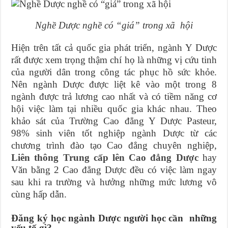
Nghề Dược nghề có “giá” trong xã hội
Hiện trên tất cả quốc gia phát triển, ngành Y Dược
rất được xem trọng thậm chí họ là những vị cứu tinh
của người dân trong công tác phục hồ sức khỏe.
Nên ngành Dược được liệt kê vào một trong 8
ngành được trả lương cao nhất và có tiềm năng cơ
hội việc làm tại nhiều quốc gia khác nhau. Theo
khảo sát của Trường Cao đẳng Y Dược Pasteur,
98% sinh viên tốt nghiệp ngành Dược từ các
chương trình đào tạo Cao đẳng chuyên nghiệp,
Liên thông Trung cấp lên Cao đẳng Dược
hay
Văn bằng 2 Cao đẳng Dược đều có việc làm ngay
sau khi ra trường và hưởng những mức lương vô
cùng hấp dẫn.
Đăng ký học ngành Dược người học cần những
yếu tố gì?