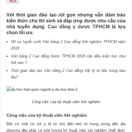
Với thời gian đào tạo rút gọn nhưng vẫn đảm bảo
kiến thức cho thí sinh và đáp ứng được nhu cầu của
nhà tuyển dụng.
Cao đẳng y dược TPHCM
là lựa
chọn tối ưu.
Hồ sơ tuyển sinh Văn bằng 2 Cao đẳng Xét nghiệm TPHCM năm
2018
Văn bằng 2 Cao đẳng Dược TPHCM 2018 cần điều kiện học như
thế nào ?
Thời gian đào tạo Văn bằng 2 Cao đẳng Vật lý trị liệu trong bao
lâu?
Công việc của kỹ thuật viên Xét nghiệm
Công việc của kỹ thuật viên Xét nghiệm
Bất cứ một cơ sở y tế từ lớn đến nhỏ từ trung ương đến địa
phương đều phải có một lượng kỹ thuật viên xét nghiệm nhất định
.