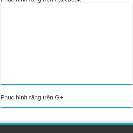
Phục hình răng trên G+