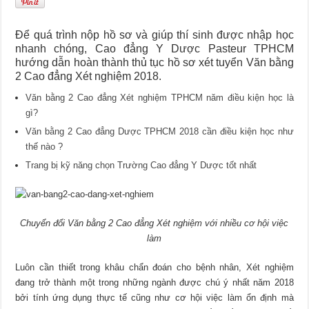
Để quá trình nộp hồ sơ và giúp thí sinh được nhập học
nhanh chóng, Cao đẳng Y Dược Pasteur TPHCM
hướng dẫn hoàn thành thủ tục hồ sơ xét tuyển Văn bằng
2 Cao đẳng Xét nghiệm 2018.
Văn bằng 2 Cao đẳng Xét nghiệm TPHCM năm điều kiện học là
gì?
Văn bằng 2 Cao đẳng Dược TPHCM 2018 cần điều kiện học như
thế nào ?
Trang bị kỹ năng chọn Trường Cao đẳng Y Dược tốt nhất
Chuyển đổi Văn bằng 2 Cao đẳng Xét nghiệm với nhiều cơ hội việc
làm
Luôn cần thiết trong khâu chẩn đoán cho bệnh nhân, Xét nghiệm
đang trở thành một trong những ngành được chú ý nhất năm 2018
bởi tính ứng dụng thực tế cũng như cơ hội việc làm ổn định mà