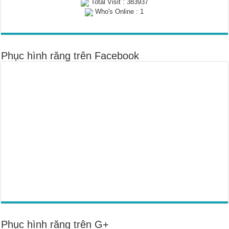
Total Visit : 383937
Who's Online : 1
Phục hình răng trên Facebook
Phục hình răng trên G+