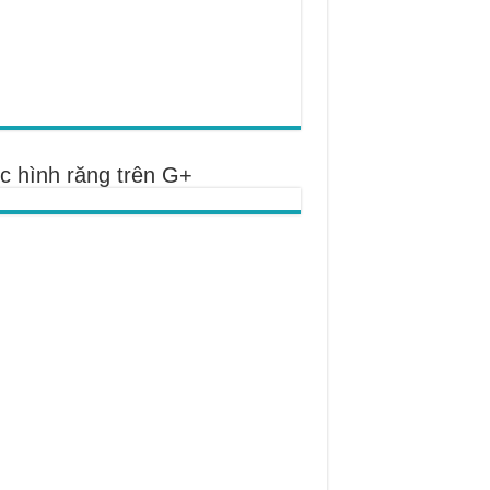
c hình răng trên G+