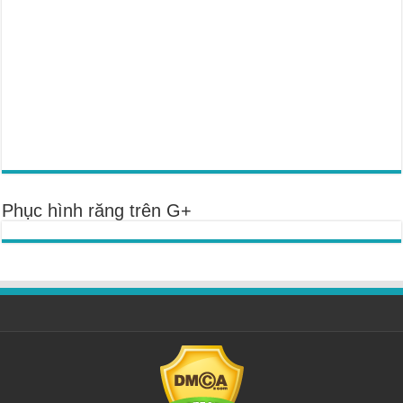
Phục hình răng trên G+