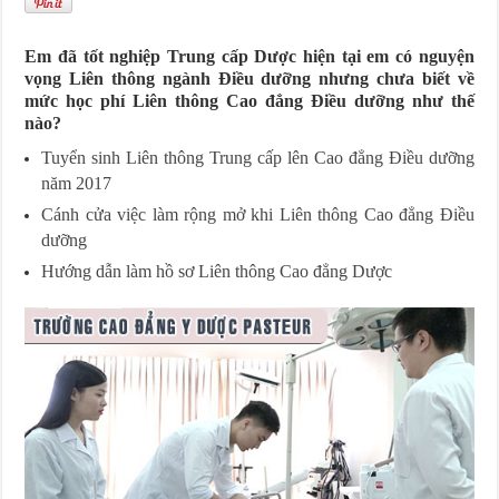
Em đã tốt nghiệp Trung cấp Dược hiện tại em có nguyện
vọng Liên thông ngành Điều dưỡng nhưng chưa biết về
mức học phí Liên thông Cao đẳng Điều dưỡng như thế
nào?
Tuyển sinh Liên thông Trung cấp lên Cao đẳng Điều dưỡng
năm 2017
Cánh cửa việc làm rộng mở khi Liên thông Cao đẳng Điều
dưỡng
Hướng dẫn làm hồ sơ Liên thông Cao đẳng Dược