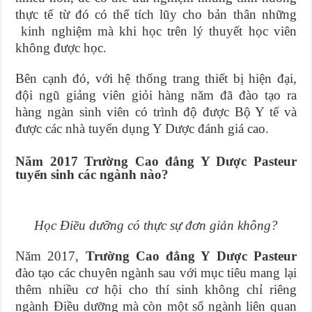
thực tế từ đó có thể tích lũy cho bản thân những
kinh nghiệm mà khi học trên lý thuyết học viên
không được học.
Bên cạnh đó, với hệ thống trang thiết bị hiện đại,
đội ngũ giảng viên giỏi hàng năm đã đào tạo ra
hàng ngàn sinh viên có trình độ được Bộ Y tế và
được các nhà tuyển dụng Y Dược đánh giá cao.
Năm 2017 Trường Cao đẳng Y Dược Pasteur
tuyển sinh các ngành nào?
Học Điều dưỡng có thực sự đơn giản không?
Năm 2017,
Trường Cao đẳng Y Dược Pasteur
đào tạo các chuyên ngành sau với mục tiêu mang lại
thêm nhiều cơ hội cho thí sinh không chỉ riêng
ngành Điều dưỡng mà còn một số ngành liên quan