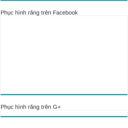
Phục hình răng trên Facebook
Phục hình răng trên G+