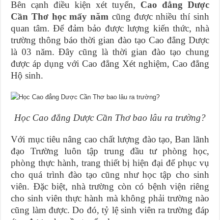
Bên cạnh điều kiện xét tuyển,
Cao đẳng Dược
Cần Thơ học mấy năm
cũng được nhiều thí sinh
quan tâm. Để đảm bảo được lượng kiến thức, nhà
trường thông báo thời gian đào tạo Cao đẳng Dược
là 03 năm. Đây cũng là thời gian đào tạo chung
được áp dụng với Cao đẳng Xét nghiệm, Cao đẳng
Hộ sinh.
Học Cao đẳng Dược Cần Thơ bao lâu ra trường?
Với mục tiêu nâng cao chất lượng đào tạo, Ban lãnh
đạo Trường luôn tập trung đầu tư phòng học,
phòng thực hành, trang thiết bị hiện đại để phục vụ
cho quá trình đào tạo cũng như học tập cho sinh
viên. Đặc biệt, nhà trường còn có bệnh viện riêng
cho sinh viên thực hành mà không phải trường nào
cũng làm được. Do đó, tỷ lệ sinh viên ra trường đáp