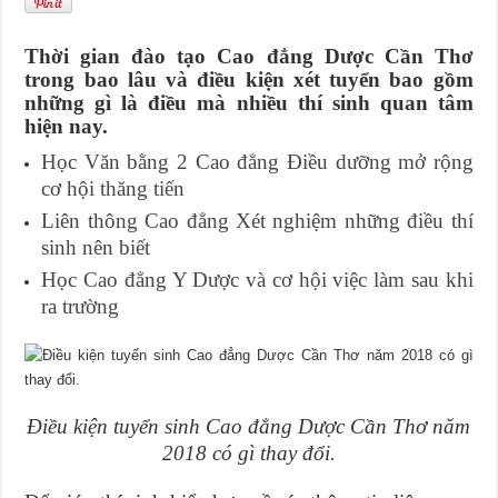
Thời gian đào tạo Cao đẳng Dược Cần Thơ
trong bao lâu và điều kiện xét tuyển bao gồm
những gì là điều mà nhiều thí sinh quan tâm
hiện nay.
Học Văn bằng 2 Cao đẳng Điều dưỡng mở rộng
cơ hội thăng tiến
Liên thông Cao đẳng Xét nghiệm những điều thí
sinh nên biết
Học Cao đẳng Y Dược và cơ hội việc làm sau khi
ra trường
Điều kiện tuyển sinh Cao đẳng Dược Cần Thơ năm
2018 có gì thay đổi.