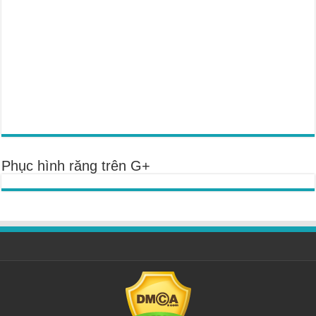
Phục hình răng trên G+