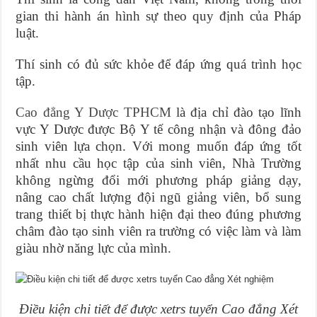
gian thi hành án hình sự theo quy định của Pháp
luật.
Thí sinh có đủ sức khỏe để đáp ứng quá trình học
tập.
Cao đẳng Y Dược TPHCM
là địa chỉ đào tạo lĩnh
vực Y Dược được Bộ Y tế công nhận và đông đảo
sinh viên lựa chọn. Với mong muốn đáp ứng tốt
nhất nhu cầu học tập của sinh viên, Nhà Trường
không ngừng đổi mới phương pháp giảng dạy,
nâng cao chất lượng đội ngũ giảng viên, bổ sung
trang thiết bị thực hành hiện đại theo đúng phương
châm đào tạo sinh viên ra trường có việc làm và làm
giàu nhờ năng lực của mình.
Điều kiện chi tiết để được xetrs tuyển Cao đẳng Xét