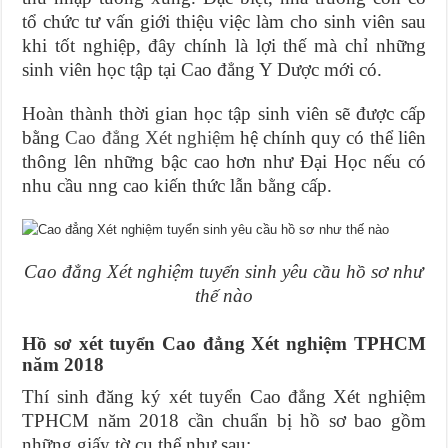
tổ chức tư vấn giới thiệu việc làm cho sinh viên sau
khi tốt nghiệp, đây chính là lợi thế mà chỉ những
sinh viên học tập tại Cao đẳng Y Dược mới có.
Hoàn thành thời gian học tập sinh viên sẽ được cấp
bằng
Cao đẳng Xét nghiệm
hệ chính quy có thể liên
thông lên những bậc cao hơn như Đại Học nếu có
nhu cầu nng cao kiến thức lẫn bằng cấp
.
Cao đẳng Xét nghiệm tuyển sinh yêu cầu hồ sơ như
thế nào
Hồ sơ xét tuyển Cao đẳng Xét nghiệm TPHCM
năm 2018
Thí sinh đăng ký xét tuyển Cao đẳng Xét nghiệm
TPHCM năm 2018 cần chuẩn bị hồ sơ bao gồm
những giấy tờ cụ thể như sau: