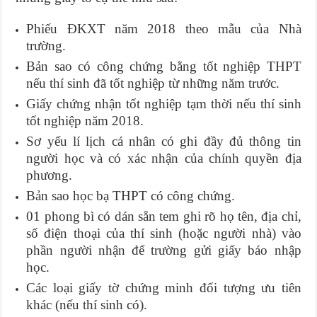
Phiếu ĐKXT năm 2018 theo mẫu của Nhà
trường.
Bản sao có công chứng bằng tốt nghiệp THPT
nếu thí sinh đã tốt nghiệp từ những năm trước.
Giấy chứng nhận tốt nghiệp tạm thời nếu thí sinh
tốt nghiệp năm 2018.
Sơ yếu lí lịch cá nhân có ghi đầy đủ thông tin
người học và có xác nhận của chính quyền địa
phương.
Bản sao học bạ THPT có công chứng.
01 phong bì có dán sẵn tem ghi rõ họ tên, địa chỉ,
số điện thoại của thí sinh (hoặc người nhà) vào
phần người nhận để trường gửi giấy báo nhập
học.
Các loại giấy tờ chứng minh đối tượng ưu tiên
khác (nếu thí sinh có).