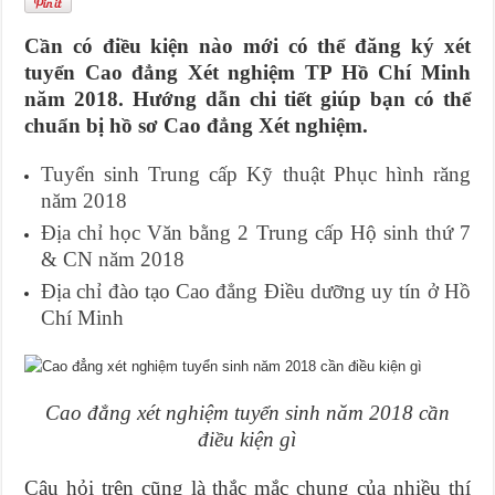
Cần có điều kiện nào mới có thể đăng ký xét
tuyển Cao đẳng Xét nghiệm TP Hồ Chí Minh
năm 2018. Hướng dẫn chi tiết giúp bạn có thể
chuẩn bị hồ sơ Cao đẳng Xét nghiệm.
Tuyển sinh Trung cấp Kỹ thuật Phục hình răng
năm 2018
Địa chỉ học Văn bằng 2 Trung cấp Hộ sinh thứ 7
& CN năm 2018
Địa chỉ đào tạo Cao đẳng Điều dưỡng uy tín ở Hồ
Chí Minh
Cao đẳng xét nghiệm tuyển sinh năm 2018 cần
điều kiện gì
Câu hỏi trên cũng là thắc mắc chung của nhiều thí