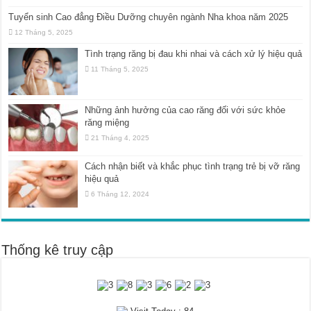
Tuyển sinh Cao đẳng Điều Dưỡng chuyên ngành Nha khoa năm 2025
12 Tháng 5, 2025
Tình trạng răng bị đau khi nhai và cách xử lý hiệu quả
11 Tháng 5, 2025
Những ảnh hưởng của cao răng đối với sức khỏe
răng miệng
21 Tháng 4, 2025
Cách nhận biết và khắc phục tình trạng trẻ bị vỡ răng
hiệu quả
6 Tháng 12, 2024
Thống kê truy cập