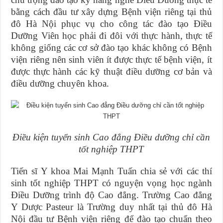
bằng cách đầu tư xây dựng Bệnh viện riêng tại thủ
đô Hà Nội phục vụ cho công tác đào tạo Điều
Dưỡng Viên học phải đi đôi với thực hành, thực tế
không giống các cơ sở đào tạo khác không có Bệnh
viện riêng nên sinh viên ít được thực tế bệnh viện, ít
được thực hành các kỹ thuật điều dưỡng cơ bản và
điều dưỡng chuyên khoa.
Điều kiện tuyển sinh Cao đẳng Điều dưỡng chỉ cần
tốt nghiệp THPT
Tiến sĩ Y khoa Mai Mạnh Tuấn chia sẻ với các thí
sinh tốt nghiệp THPT có nguyện vọng học ngành
Điều Dưỡng trình độ Cao đẳng. Trường Cao đẳng
Y Dược Pasteur là Trường duy nhất tại thủ đô Hà
Nội đầu tư Bệnh viện riêng để đào tạo chuẩn theo