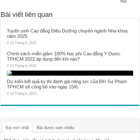
Nội
Bài viết liên quan
Tuyển sinh Cao đẳng Điều Dưỡng chuyên ngành Nha khoa
năm 2025
12 Tháng 5, 2025
Chính sách miễn giảm 100% học phí Cao đẳng Y Dược
TPHCM 2022 áp dụng đến khi nào?
13 Tháng 9, 2022
Dự kiến kết quả kỳ thi đánh giá năng lực của ĐH Sư Phạm
TPHCM sẽ công bố vào ngày 15/6.
10 Tháng 6, 2022
Bài mới nhất
Bài được xem nhiều