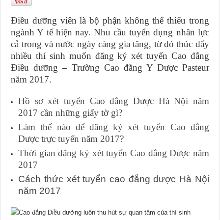
Điều dưỡng viên là bộ phận không thể thiếu trong
ngành Y tế hiện nay. Nhu cầu tuyển dụng nhân lực
cả trong và nước ngày càng gia tăng, từ đó thúc đẩy
nhiều thí sinh muốn đăng ký xét tuyển Cao đẳng
Điều dưỡng – Trường Cao đẳng Y Dược Pasteur
năm 2017.
Hồ sơ xét tuyển Cao đẳng Dược Hà Nội năm
2017 cần những giấy tờ gì?
Làm thế nào để đăng ký xét tuyển Cao đẳng
Dược trực tuyến năm 2017?
Thời gian đăng ký xét tuyển Cao đẳng Dược năm
2017
Cách thức xét tuyển cao đẳng dược Hà Nội
năm 2017