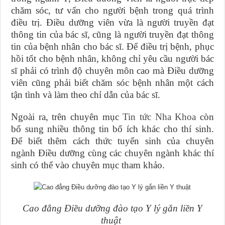
chăm sóc, tư vấn cho người bệnh trong quá trình
điều trị. Điều dưỡng viên vừa là người truyền đạt
thông tin của bác sĩ, cũng là người truyền đạt thông
tin của bệnh nhân cho bác sĩ. Để điều trị bệnh, phục
hồi tốt cho bệnh nhân, không chỉ yêu cầu người bác
sĩ phải có trình độ chuyên môn cao mà Điều dưỡng
viên cũng phải biết chăm sóc bệnh nhân một cách
tận tình và làm theo chỉ dẫn của bác sĩ.
Ngoài ra, trên chuyên mục
Tin tức Nha Khoa
còn
bổ sung nhiều thông tin bổ ích khác cho thí sinh.
Để biết thêm cách thức tuyển sinh của chuyên
ngành Điều dưỡng cùng các chuyên ngành khác thí
sinh có thể vào chuyên mục tham khảo.
Cao đẳng Điều dưỡng đào tạo Y lý gắn liền Y
thuật