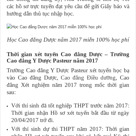
các hồ sơ trực tuyến đạt yêu cầu để gửi Giấy báo và
hướng dẫn thủ tục nhập học.
Học Cao đẳng Dược năm 2017 miễn 100% học phí
Thời gian xét tuyển Cao đẳng Dược – Trường
Cao đẳng Y Dược Pasteur năm 2017
Trường Cao đẳng Y Dược Pasteur xét tuyển học bạ
vào Cao đẳng Dược,
Cao đẳng Điều dưỡng
, Cao
đẳng Xét nghiệm năm 2017 trong mốc thời gian
sau:
Với thí sinh đã tốt nghiệp THPT trước năm 2017:
Thời gian nhận Hồ sơ xét tuyển bắt đầu từ ngày
20/04/2017 trở đi.
Với thí sinh dự thi THPT năm 2017: Thời gian