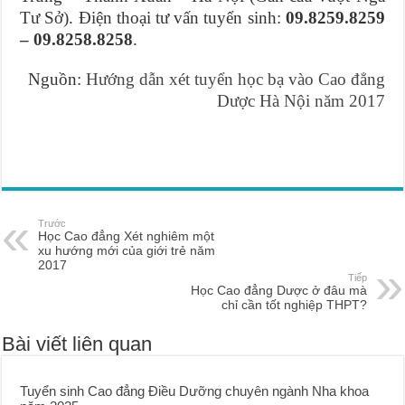
Tư Sở). Điện thoại tư vấn tuyển sinh:
09.8259.8259
– 09.8258.8258
.
Nguồn:
Hướng dẫn xét tuyển học bạ vào Cao đẳng
Dược Hà Nội năm 2017
Trước
Học Cao đẳng Xét nghiêm một
xu hướng mới của giới trẻ năm
2017
Tiếp
Học Cao đẳng Dược ở đâu mà
chỉ cần tốt nghiệp THPT?
Bài viết liên quan
Tuyển sinh Cao đẳng Điều Dưỡng chuyên ngành Nha khoa