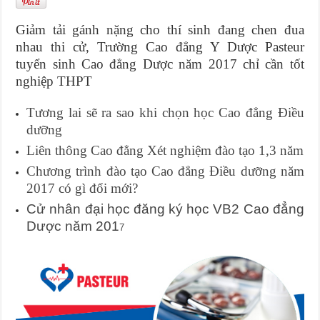
Giảm tải gánh nặng cho thí sinh đang chen đua
nhau thi cử, Trường Cao đẳng Y Dược Pasteur
tuyển sinh Cao đẳng Dược năm 2017 chỉ cần tốt
nghiệp THPT
Tương lai sẽ ra sao khi chọn học Cao đẳng Điều
dưỡng
Liên thông Cao đẳng Xét nghiệm đào tạo 1,3 năm
Chương trình đào tạo Cao đẳng Điều dưỡng năm
2017 có gì đổi mới?
Cử nhân đại học đăng ký học VB2 Cao đẳng
Dược năm 201
7