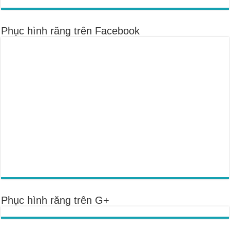
Phục hình răng trên Facebook
Phục hình răng trên G+