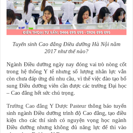
Tuyển sinh Cao đẳng Điều dưỡng Hà Nội năm
2017 như thế nào?
Ngành Điều dưỡng ngày nay đóng vai trò nòng cốt
trong hệ thống Y tế nhưng số lượng nhân lực vẫn
còn chưa đáp ứng đủ nhu cầu, vì thế việc đào tạo bổ
sung Điều dưỡng viên cần được các trường Đại học
– Cao đẳng hết sức chú trọng.
Trường Cao đẳng Y Dược Pasteur
thông báo tuyển
sinh ngành Điều dưỡng trình độ Cao đẳng, tạo điều
kiện cho các thí sinh có nguyện vọng học ngành
Điều dưỡng nhưng không đủ năng lực để thi vào