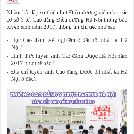
Nhằm bù đắp sự thiếu hụt Điều dưỡng viên cho các
cơ sở Y tế, Cao đẳng Điều dưỡng Hà Nội thông báo
tuyển sinh năm 2017, thông tin chi tiết như sau
Học Cao đẳng Xét nghiệm ở đâu tốt nhất tại Hà
Nội?
Hình thức tuyển sinh Cao đẳng Dược Hà Nội năm
2017 như thế nào?
Địa chỉ tuyển sinh Cao đẳng Dược tốt nhất tại Hà
Nội ở đâu?