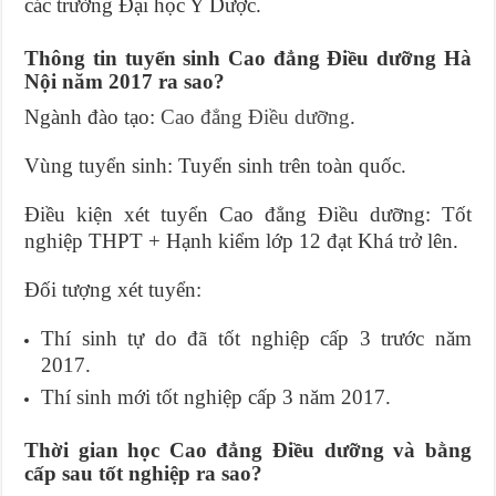
các trường Đại học Y Dược.
Thông tin tuyển sinh Cao đẳng Điều dưỡng Hà
Nội năm 2017 ra sao?
Ngành đào tạo:
Cao đẳng Điều dưỡng
.
Vùng tuyển sinh: Tuyển sinh trên toàn quốc.
Điều kiện xét tuyển Cao đẳng Điều dưỡng: Tốt
nghiệp THPT + Hạnh kiểm lớp 12 đạt Khá trở lên.
Đối tượng xét tuyển:
Thí sinh tự do đã tốt nghiệp cấp 3 trước năm
2017.
Thí sinh mới tốt nghiệp cấp 3 năm 2017.
Thời gian học Cao đẳng Điều dưỡng và bằng
cấp sau tốt nghiệp ra sao?