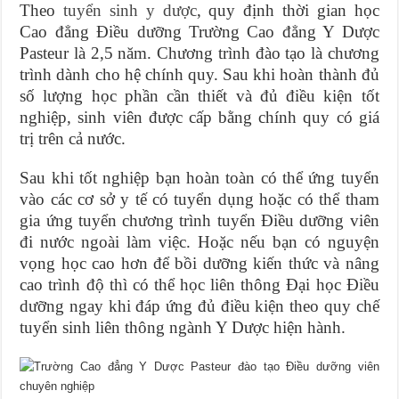
Theo
tuyển sinh y dược
, quy định thời gian học
Cao đẳng Điều dưỡng Trường Cao đẳng Y Dược
Pasteur là 2,5 năm. Chương trình đào tạo là chương
trình dành cho hệ chính quy. Sau khi hoàn thành đủ
số lượng học phần cần thiết và đủ điều kiện tốt
nghiệp, sinh viên được cấp bằng chính quy có giá
trị trên cả nước.
Sau khi tốt nghiệp bạn hoàn toàn có thể ứng tuyển
vào các cơ sở y tế có tuyển dụng hoặc có thể tham
gia ứng tuyển chương trình tuyển Điều dưỡng viên
đi nước ngoài làm việc. Hoặc nếu bạn có nguyện
vọng học cao hơn để bồi dưỡng kiến thức và nâng
cao trình độ thì có thể học liên thông Đại học Điều
dưỡng ngay khi đáp ứng đủ điều kiện theo quy chế
tuyển sinh liên thông ngành Y Dược hiện hành.